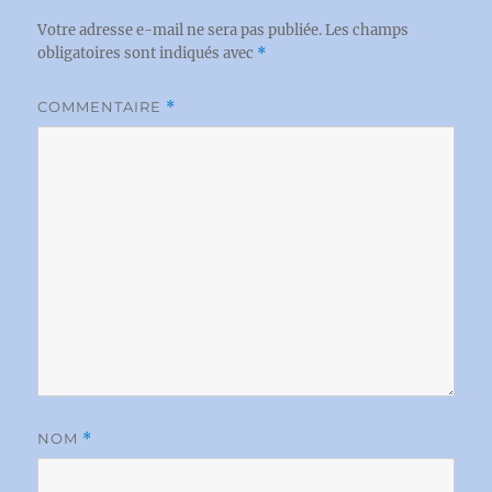
Votre adresse e-mail ne sera pas publiée.
Les champs
obligatoires sont indiqués avec
*
COMMENTAIRE
*
NOM
*