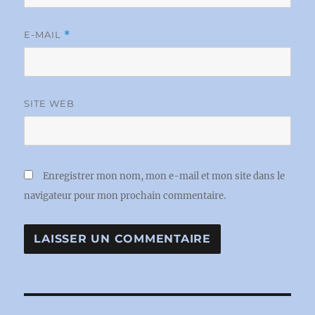
E-MAIL
*
SITE WEB
Enregistrer mon nom, mon e-mail et mon site dans le
navigateur pour mon prochain commentaire.
Navigation