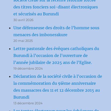
des titres fonciers soi-disant électroniques
et sécurisés au Burundi
30 avril 2026
Une défenseuse des droits de l’homme sous
menaces des imbonerakure
20 mai 2025
Lettre pastorale des évêques catholiques du
Burundi à l’occasion de l’ouverture de
l’année jubilaire de 2025 ans de l’Eglise.
19 décembre 2024
Déclaration de la société civile à l’occasion de
la commémoration du 9ième anniversaire
des massacres des 11 et 12 décembre 2015 au
Burundi
13 décembre 2024
Les textes électoraux pour les échéances de