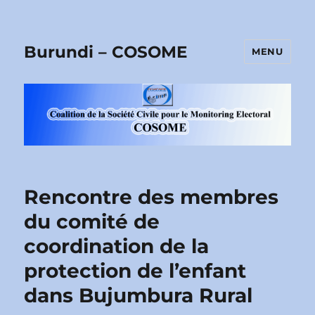
Burundi – COSOME
MENU
Rencontre des membres
du comité de
coordination de la
protection de l’enfant
dans Bujumbura Rural