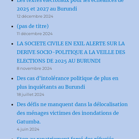
2025 et 2027 au Burundi
12 décembre 2024
(pas de titre)
11 décembre 2024
LA SOCIETE CIVILE EN EXIL ALERTE SUR LA
DERIVE SOCIO-POLITIQUE A LA VEILLE DES
ELECTIONS DE 2025 AU BURUNDI
8 novembre 2024
Des cas d’intolérance politique de plus en
plus inquiétants au Burundi
18 juillet 2024
Des défis ne manquent dans la délocalisation
des ménages victimes des inondations de
Gatumba.
4 juin 2024
Stop au rapatriement forcé des réfugiés