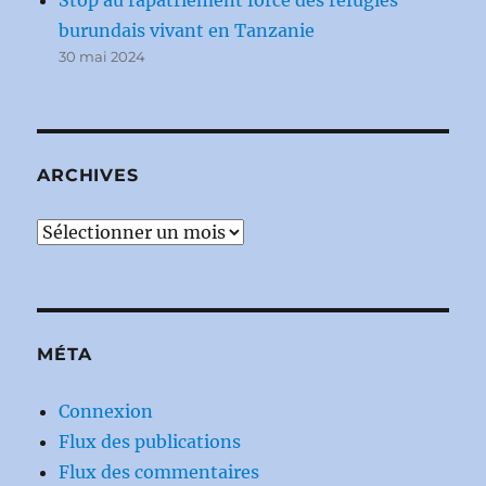
burundais vivant en Tanzanie
30 mai 2024
ARCHIVES
Archives
MÉTA
Connexion
Flux des publications
Flux des commentaires