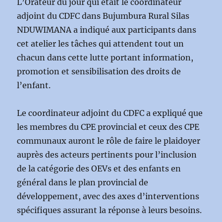
L’Orateur du jour qui était le coordinateur
adjoint du CDFC dans Bujumbura Rural Silas
NDUWIMANA a indiqué aux participants dans
cet atelier les tâches qui attendent tout un
chacun dans cette lutte portant information,
promotion et sensibilisation des droits de
l’enfant.
Le coordinateur adjoint du CDFC a expliqué que
les membres du CPE provincial et ceux des CPE
communaux auront le rôle de faire le plaidoyer
auprès des acteurs pertinents pour l’inclusion
de la catégorie des OEVs et des enfants en
général dans le plan provincial de
développement, avec des axes d’interventions
spécifiques assurant la réponse à leurs besoins.