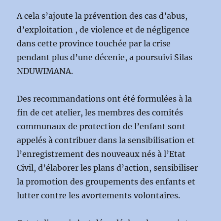
A cela s’ajoute la prévention des cas d’abus,
d’exploitation , de violence et de négligence
dans cette province touchée par la crise
pendant plus d’une décenie, a poursuivi Silas
NDUWIMANA.
Des recommandations ont été formulées à la
fin de cet atelier, les membres des comités
communaux de protection de l’enfant sont
appelés à contribuer dans la sensibilisation et
l’enregistrement des nouveaux nés à l’Etat
Civil, d’élaborer les plans d’action, sensibiliser
la promotion des groupements des enfants et
lutter contre les avortements volontaires.