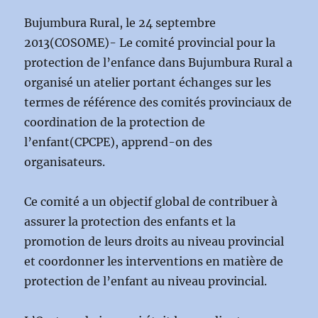
Bujumbura Rural, le 24 septembre
2013(COSOME)- Le comité provincial pour la
protection de l’enfance dans Bujumbura Rural a
organisé un atelier portant échanges sur les
termes de référence des comités provinciaux de
coordination de la protection de
l’enfant(CPCPE), apprend-on des
organisateurs.
Ce comité a un objectif global de contribuer à
assurer la protection des enfants et la
promotion de leurs droits au niveau provincial
et coordonner les interventions en matière de
protection de l’enfant au niveau provincial.