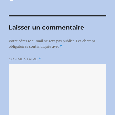
le
Laisser un commentaire
Votre adresse e-mail ne sera pas publiée.
Les champs
obligatoires sont indiqués avec
*
COMMENTAIRE
*