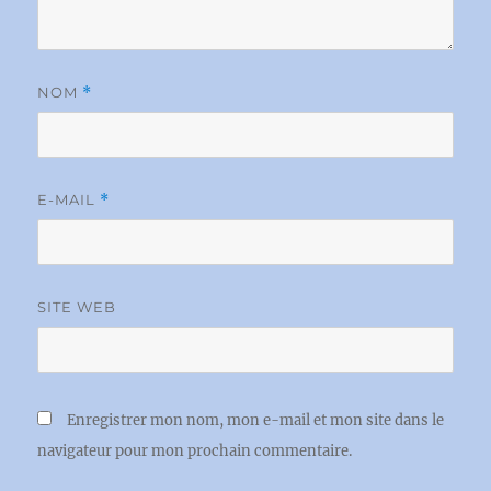
NOM
*
E-MAIL
*
SITE WEB
Enregistrer mon nom, mon e-mail et mon site dans le
navigateur pour mon prochain commentaire.