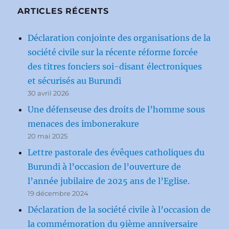
ARTICLES RÉCENTS
Déclaration conjointe des organisations de la
société civile sur la récente réforme forcée
des titres fonciers soi-disant électroniques
et sécurisés au Burundi
30 avril 2026
Une défenseuse des droits de l’homme sous
menaces des imbonerakure
20 mai 2025
Lettre pastorale des évêques catholiques du
Burundi à l’occasion de l’ouverture de
l’année jubilaire de 2025 ans de l’Eglise.
19 décembre 2024
Déclaration de la société civile à l’occasion de
la commémoration du 9ième anniversaire