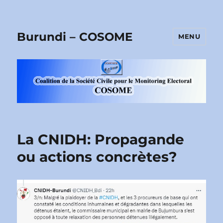
Burundi – COSOME
MENU
La CNIDH: Propagande
ou actions concrètes?