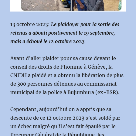
13 octobre 2023:
Le plaidoyer pour la sortie des
retenus a abouti positivement le 19 septembre,
mais a échoué le 12 octobre 2023
Avant d’aller plaider pour sa cause devant le
conseil des droits de l’homme à Génève, la
CNIDH a plaidé et a obtenu la libération de plus
de 300 personnes détenues au commissariat
municipal de la police à Bujumbura (ex-BSR).
Cependant, aujourd’hui on a appris que sa
descente de ce 12 octobre 2023 s’est soldé par
un échec malgré qu’il s’est fait épaulé par le
Procureur Général de la République, les