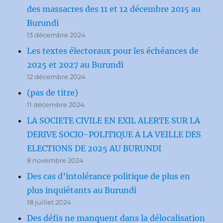
des massacres des 11 et 12 décembre 2015 au
Burundi
13 décembre 2024
Les textes électoraux pour les échéances de
2025 et 2027 au Burundi
12 décembre 2024
(pas de titre)
11 décembre 2024
LA SOCIETE CIVILE EN EXIL ALERTE SUR LA
DERIVE SOCIO-POLITIQUE A LA VEILLE DES
ELECTIONS DE 2025 AU BURUNDI
8 novembre 2024
Des cas d’intolérance politique de plus en
plus inquiétants au Burundi
18 juillet 2024
Des défis ne manquent dans la délocalisation