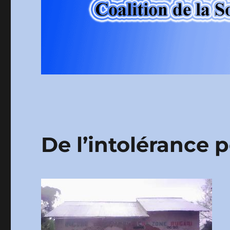
De l’intolérance 