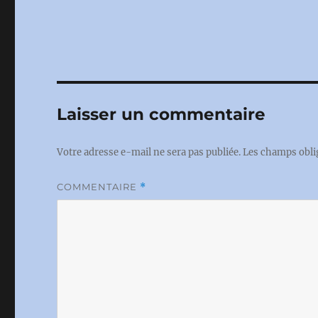
Laisser un commentaire
Votre adresse e-mail ne sera pas publiée.
Les champs obli
COMMENTAIRE
*