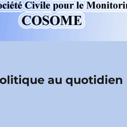
politique au quotidien