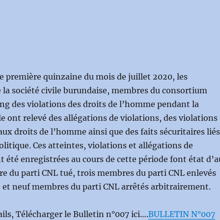
e première quinzaine du mois de juillet 2020, les
 la société civile burundaise, membres du consortium
ng des violations des droits de l’homme pendant la
e ont relevé des allégations de violations, des violations
aux droits de l’homme ainsi que des faits sécuritaires liés
olitique. Ces atteintes, violations et allégations de
t été enregistrées au cours de cette période font état d’a
 du parti CNL tué, trois membres du parti CNL enlevés
et neuf membres du parti CNL arrêtés arbitrairement.
ils, Télécharger le Bulletin n°007 ici….
BULLETIN N°007