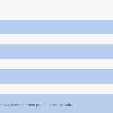
le navigateur pour mon prochain commentaire.