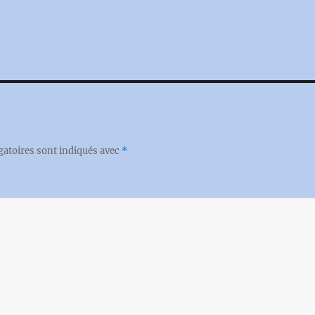
gatoires sont indiqués avec
*