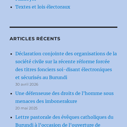
Textes et lois électoraux
ARTICLES RÉCENTS
Déclaration conjointe des organisations de la
société civile sur la récente réforme forcée
des titres fonciers soi-disant électroniques
et sécurisés au Burundi
30 avril 2026
Une défenseuse des droits de l’homme sous
menaces des imbonerakure
20 mai 2025
Lettre pastorale des évêques catholiques du
Burundi à l’occasion de l’ouverture de