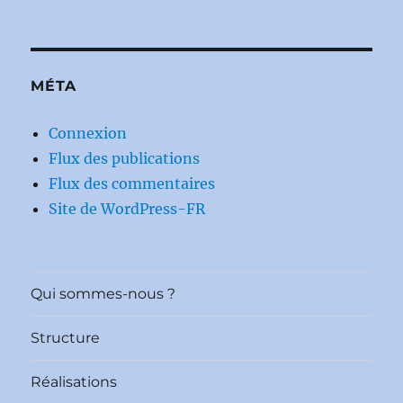
MÉTA
Connexion
Flux des publications
Flux des commentaires
Site de WordPress-FR
Qui sommes-nous ?
Structure
Réalisations