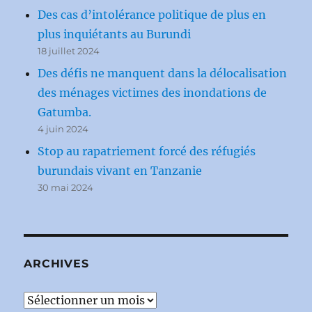
Des cas d’intolérance politique de plus en
plus inquiétants au Burundi
18 juillet 2024
Des défis ne manquent dans la délocalisation
des ménages victimes des inondations de
Gatumba.
4 juin 2024
Stop au rapatriement forcé des réfugiés
burundais vivant en Tanzanie
30 mai 2024
ARCHIVES
Archives