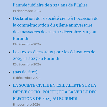
l’année jubilaire de 2025 ans de l’Eglise.
19 décembre 2024
Déclaration de la société civile à l’occasion de
la commémoration du 9ième anniversaire
des massacres des 11 et 12 décembre 2015 au
Burundi
13 décembre 2024
Les textes électoraux pour les échéances de
2025 et 2027 au Burundi
12 décembre 2024
(pas de titre)
11 décembre 2024
LA SOCIETE CIVILE EN EXIL ALERTE SUR LA
DERIVE SOCIO-POLITIQUE A LA VEILLE DES
ELECTIONS DE 2025 AU BURUNDI
8 novembre 2024