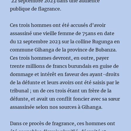
22 septembre 2023 dans une audience
publique de flagrance.
Ces trois hommes ont été accusés d’avoir
assassiné une vieille femme de 75ans en date
du 12 septembre 2023 sur la colline Rugunga en
commune Gihanga de la province de Bubanza.
Ces trois hommes devront, en outre, payer
trente millions de francs burundais en guise de
dommage et intérêt en faveur des ayant-droits
de la défunte et leurs avoirs ont été saisis par le
tribunal ; un de ces trois étant un frère de la
défunte, et avait un conflit foncier avec sa sœur
assassinée selon nos sources à Gihanga.
Dans ce procès de fragrance, ces hommes ont