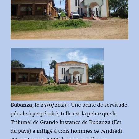
Bubanza, le 25/9/2023
: Une peine de servitude
pénale à perpétuité, telle est la peine que le
Tribunal de Grande Instance de Bubanza (Est
du pays) a infligé à trois hommes ce vendredi