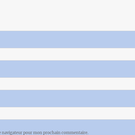
le navigateur pour mon prochain commentaire.