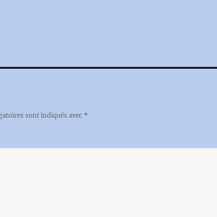
gatoires sont indiqués avec
*