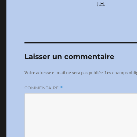
J.H.
Laisser un commentaire
Votre adresse e-mail ne sera pas publiée.
Les champs obli
COMMENTAIRE
*