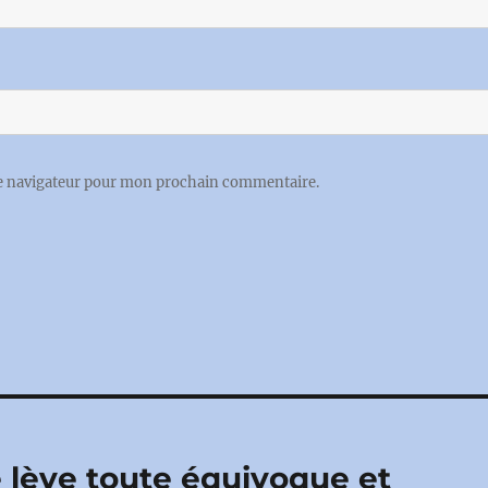
le navigateur pour mon prochain commentaire.
e lève toute équivoque et