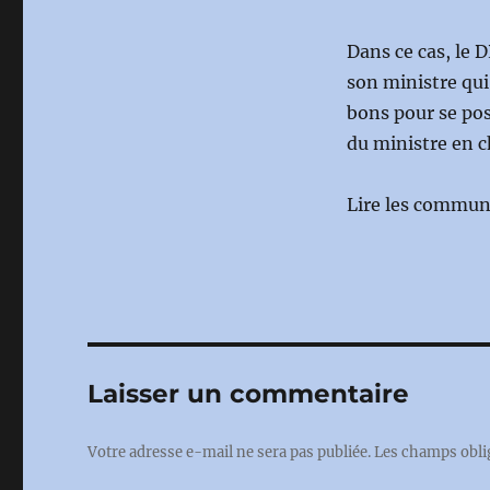
Dans ce cas, le
son ministre qui
bons pour se pos
du ministre en c
Lire les communi
Laisser un commentaire
Votre adresse e-mail ne sera pas publiée.
Les champs obli