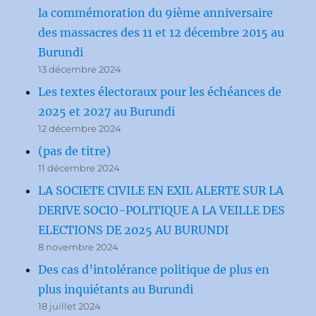
la commémoration du 9ième anniversaire
des massacres des 11 et 12 décembre 2015 au
Burundi
13 décembre 2024
Les textes électoraux pour les échéances de
2025 et 2027 au Burundi
12 décembre 2024
(pas de titre)
11 décembre 2024
LA SOCIETE CIVILE EN EXIL ALERTE SUR LA
DERIVE SOCIO-POLITIQUE A LA VEILLE DES
ELECTIONS DE 2025 AU BURUNDI
8 novembre 2024
Des cas d’intolérance politique de plus en
plus inquiétants au Burundi
18 juillet 2024