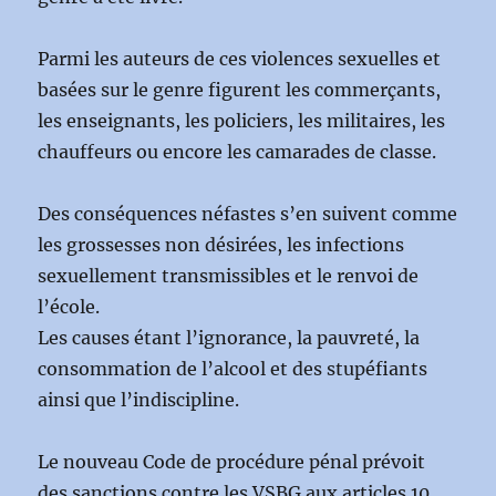
Parmi les auteurs de ces violences sexuelles et
basées sur le genre figurent les commerçants,
les enseignants, les policiers, les militaires, les
chauffeurs ou encore les camarades de classe.
Des conséquences néfastes s’en suivent comme
les grossesses non désirées, les infections
sexuellement transmissibles et le renvoi de
l’école.
Les causes étant l’ignorance, la pauvreté, la
consommation de l’alcool et des stupéfiants
ainsi que l’indiscipline.
Le nouveau Code de procédure pénal prévoit
des sanctions contre les VSBG aux articles 10,