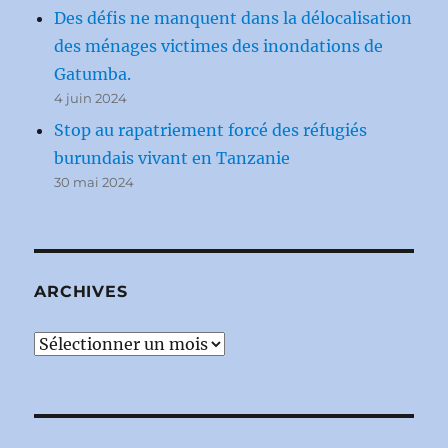
Des défis ne manquent dans la délocalisation
des ménages victimes des inondations de
Gatumba.
4 juin 2024
Stop au rapatriement forcé des réfugiés
burundais vivant en Tanzanie
30 mai 2024
ARCHIVES
Archives