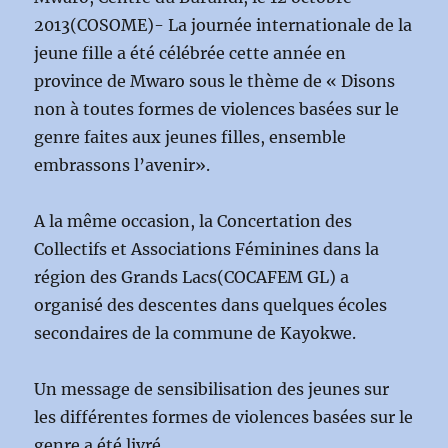
2013(COSOME)- La journée internationale de la
jeune fille a été célébrée cette année en
province de Mwaro sous le thème de « Disons
non à toutes formes de violences basées sur le
genre faites aux jeunes filles, ensemble
embrassons l’avenir».
A la même occasion, la Concertation des
Collectifs et Associations Féminines dans la
région des Grands Lacs(COCAFEM GL) a
organisé des descentes dans quelques écoles
secondaires de la commune de Kayokwe.
Un message de sensibilisation des jeunes sur
les différentes formes de violences basées sur le
genre a été livré.