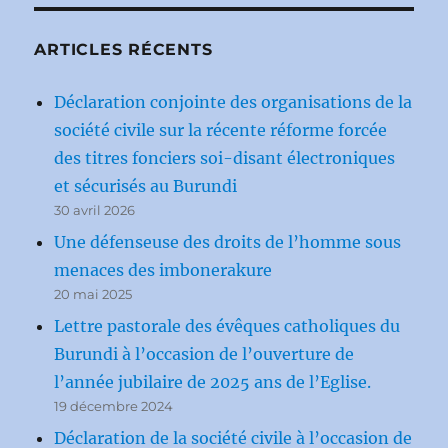
ARTICLES RÉCENTS
Déclaration conjointe des organisations de la
société civile sur la récente réforme forcée
des titres fonciers soi-disant électroniques
et sécurisés au Burundi
30 avril 2026
Une défenseuse des droits de l’homme sous
menaces des imbonerakure
20 mai 2025
Lettre pastorale des évêques catholiques du
Burundi à l’occasion de l’ouverture de
l’année jubilaire de 2025 ans de l’Eglise.
19 décembre 2024
Déclaration de la société civile à l’occasion de