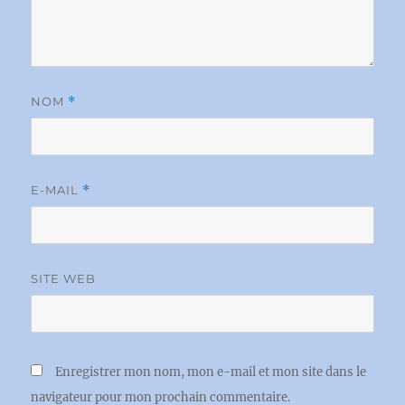
NOM
*
E-MAIL
*
SITE WEB
Enregistrer mon nom, mon e-mail et mon site dans le
navigateur pour mon prochain commentaire.