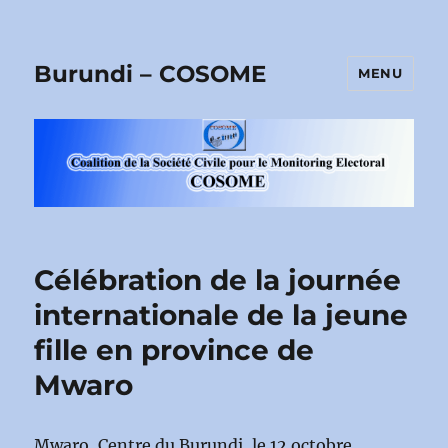
Burundi – COSOME
MENU
Célébration de la journée
internationale de la jeune
fille en province de
Mwaro
Mwaro, Centre du Burundi, le 12 octobre