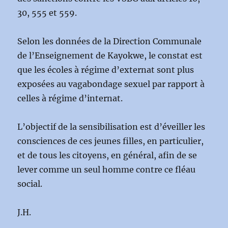
30, 555 et 559.
Selon les données de la Direction Communale
de l’Enseignement de Kayokwe, le constat est
que les écoles à régime d’externat sont plus
exposées au vagabondage sexuel par rapport à
celles à régime d’internat.
L’objectif de la sensibilisation est d’éveiller les
consciences de ces jeunes filles, en particulier,
et de tous les citoyens, en général, afin de se
lever comme un seul homme contre ce fléau
social.
J.H.