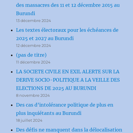
des massacres des 11 et 12 décembre 2015 au
Burundi
13 décembre 2024
Les textes électoraux pour les échéances de
2025 et 2027 au Burundi
12 décembre 2024
(pas de titre)
11 décembre 2024
LA SOCIETE CIVILE EN EXIL ALERTE SUR LA
DERIVE SOCIO-POLITIQUE A LA VEILLE DES
ELECTIONS DE 2025 AU BURUNDI
8 novembre 2024
Des cas d’intolérance politique de plus en
plus inquiétants au Burundi
18 juillet 2024
Des défis ne manquent dans la délocalisation