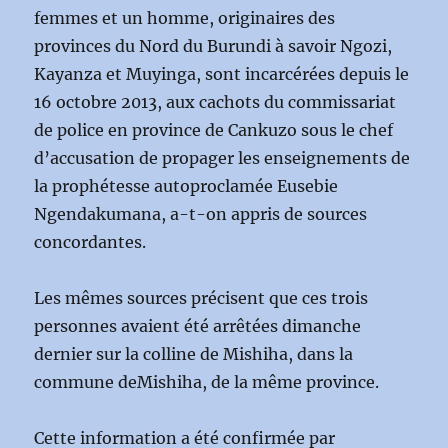
femmes et un homme, originaires des
provinces du Nord du Burundi à savoir Ngozi,
Kayanza et Muyinga, sont incarcérées depuis le
16 octobre 2013, aux cachots du commissariat
de police en province de Cankuzo sous le chef
d’accusation de propager les enseignements de
la prophétesse autoproclamée Eusebie
Ngendakumana, a-t-on appris de sources
concordantes.
Les mêmes sources précisent que ces trois
personnes avaient été arrêtées dimanche
dernier sur la colline de Mishiha, dans la
commune deMishiha, de la même province.
Cette information a été confirmée par