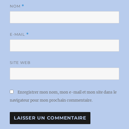
NOM
*
E-MAIL
*
SITE WEB
Enregistrer mon nom, mon e-mail et mon site dans le
navigateur pour mon prochain commentaire.