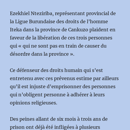
Ezekhiel Nteziriba, représentant provincial de
la Ligue Burundaise des droits de l’homme
Iteka dans la province de Cankuzo plaident en
faveur de la libération de ces trois personnes
qui « qui ne sont pas en train de causer du
désordre dans la province ».
Ce défenseur des droits humain qui s’est
entretenu avec ces prévenus estime par ailleurs
qu’il est injuste d’emprisonner des personnes
qui n’obligent personne à adhérer à leurs
opinions religieuses.
Des peines allant de six mois à trois ans de
prison ont déjà été infligées à plusieurs