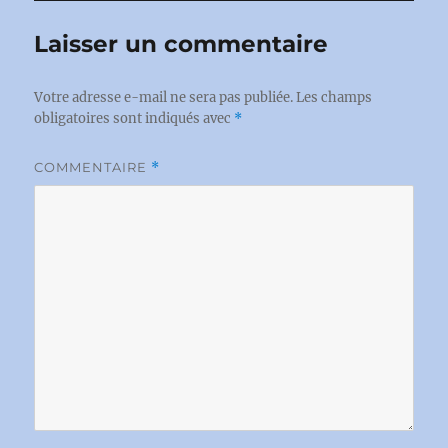
Laisser un commentaire
Votre adresse e-mail ne sera pas publiée.
Les champs
obligatoires sont indiqués avec
*
COMMENTAIRE
*