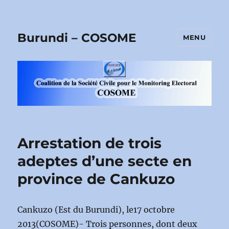
Burundi – COSOME
MENU
Arrestation de trois
adeptes d’une secte en
province de Cankuzo
Cankuzo (Est du Burundi), le17 octobre
2013(COSOME)- Trois personnes, dont deux