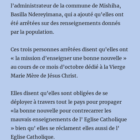
l’administrateur de la commune de Mishiha,
Basilla Ndereyimana, qui a ajouté qu’elles ont
été arrêtées sur des renseignements donnés
par la population.
Ces trois personnes arrêtées disent qu’elles ont
« la mission d’enseigner une bonne nouvelle »
au cours de ce mois d’octobre dédié à la Vierge
Marie Mère de Jésus Christ.
Elles disent qu’elles sont obligées de se
déployer à travers tout le pays pour propager
«la bonne nouvelle pour contrecarrer les
mauvais enseignements de l’ Eglise Catholique
» bien qu’ elles se réclament elles aussi de l’
Eglise Catholique.