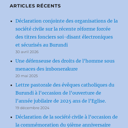
ARTICLES RÉCENTS
Déclaration conjointe des organisations de la
société civile sur la récente réforme forcée
des titres fonciers soi-disant électroniques
et sécurisés au Burundi
30 avril 2026
Une défenseuse des droits de l’homme sous
menaces des imbonerakure
20 mai 2025
Lettre pastorale des évêques catholiques du
Burundi à l’occasion de l’ouverture de
l’année jubilaire de 2025 ans de l’Eglise.
19 décembre 2024
Déclaration de la société civile à l’occasion de
la commémoration du 9ième anniversaire