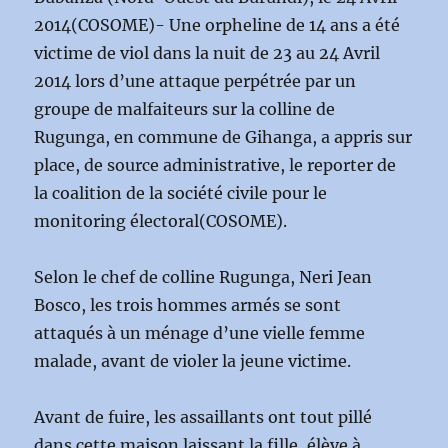
2014(COSOME)- Une orpheline de 14 ans a été
victime de viol dans la nuit de 23 au 24 Avril
2014 lors d’une attaque perpétrée par un
groupe de malfaiteurs sur la colline de
Rugunga, en commune de Gihanga, a appris sur
place, de source administrative, le reporter de
la coalition de la société civile pour le
monitoring électoral(COSOME).
Selon le chef de colline Rugunga, Neri Jean
Bosco, les trois hommes armés se sont
attaqués à un ménage d’une vielle femme
malade, avant de violer la jeune victime.
Avant de fuire, les assaillants ont tout pillé
dans cette maison laissant la fille, élève à