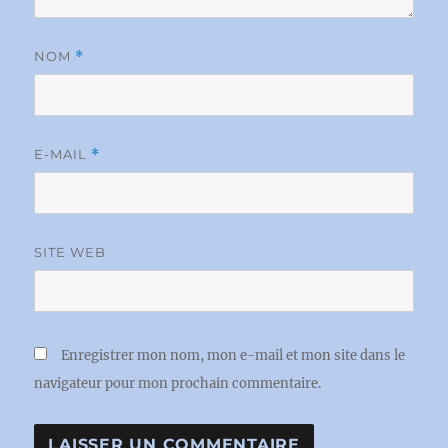
NOM
*
E-MAIL
*
SITE WEB
Enregistrer mon nom, mon e-mail et mon site dans le
navigateur pour mon prochain commentaire.