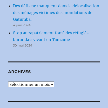
Des défis ne manquent dans la délocalisation
des ménages victimes des inondations de
Gatumba.
4 juin 2024
Stop au rapatriement forcé des réfugiés
burundais vivant en Tanzanie
30 mai 2024
ARCHIVES
Archives