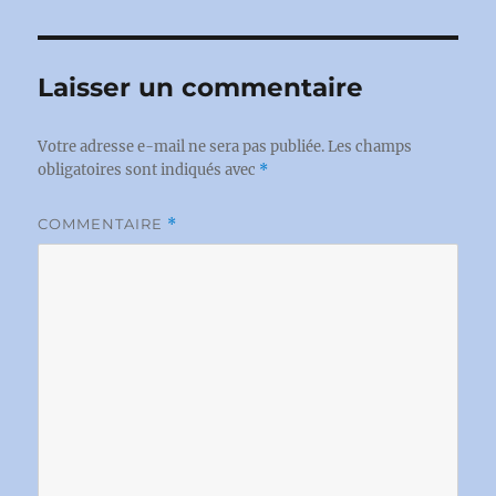
Laisser un commentaire
Votre adresse e-mail ne sera pas publiée.
Les champs
obligatoires sont indiqués avec
*
COMMENTAIRE
*