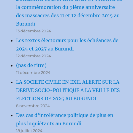
la commémoration du 9ième anniversaire
des massacres des 11 et 12 décembre 2015 au
Burundi
13 décembre 2024
Les textes électoraux pour les échéances de
2025 et 2027 au Burundi
12 décembre 2024
(pas de titre)
11 décembre 2024
LA SOCIETE CIVILE EN EXIL ALERTE SUR LA
DERIVE SOCIO-POLITIQUE A LA VEILLE DES
ELECTIONS DE 2025 AU BURUNDI
8 novembre 2024
Des cas d’intolérance politique de plus en
plus inquiétants au Burundi
18 juillet 2024