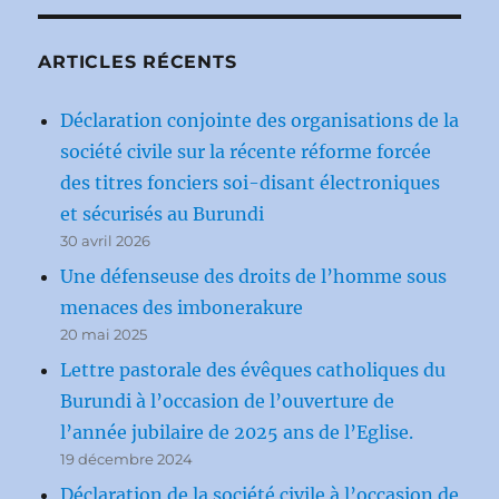
ARTICLES RÉCENTS
Déclaration conjointe des organisations de la
société civile sur la récente réforme forcée
des titres fonciers soi-disant électroniques
et sécurisés au Burundi
30 avril 2026
Une défenseuse des droits de l’homme sous
menaces des imbonerakure
20 mai 2025
Lettre pastorale des évêques catholiques du
Burundi à l’occasion de l’ouverture de
l’année jubilaire de 2025 ans de l’Eglise.
19 décembre 2024
Déclaration de la société civile à l’occasion de