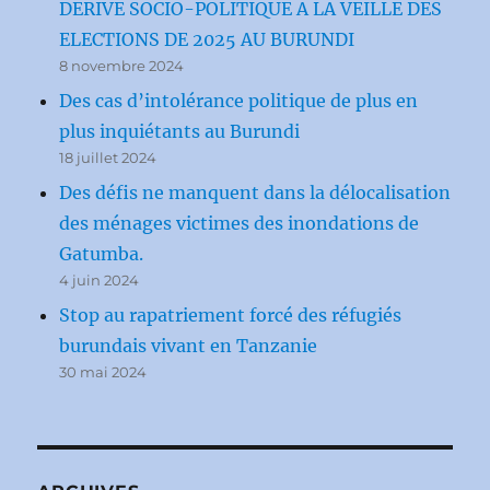
DERIVE SOCIO-POLITIQUE A LA VEILLE DES
ELECTIONS DE 2025 AU BURUNDI
8 novembre 2024
Des cas d’intolérance politique de plus en
plus inquiétants au Burundi
18 juillet 2024
Des défis ne manquent dans la délocalisation
des ménages victimes des inondations de
Gatumba.
4 juin 2024
Stop au rapatriement forcé des réfugiés
burundais vivant en Tanzanie
30 mai 2024