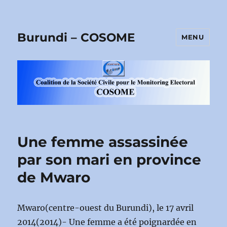
Burundi – COSOME
MENU
Une femme assassinée
par son mari en province
de Mwaro
Mwaro(centre-ouest du Burundi), le 17 avril
2014(2014)- Une femme a été poignardée en