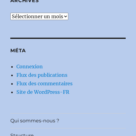
ARCHIVES
Archives
MÉTA
Connexion
Flux des publications
Flux des commentaires
Site de WordPress-FR
Qui sommes-nous ?
Structure