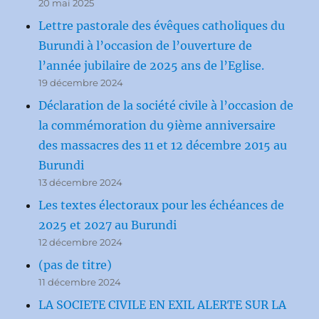
20 mai 2025
Lettre pastorale des évêques catholiques du
Burundi à l’occasion de l’ouverture de
l’année jubilaire de 2025 ans de l’Eglise.
19 décembre 2024
Déclaration de la société civile à l’occasion de
la commémoration du 9ième anniversaire
des massacres des 11 et 12 décembre 2015 au
Burundi
13 décembre 2024
Les textes électoraux pour les échéances de
2025 et 2027 au Burundi
12 décembre 2024
(pas de titre)
11 décembre 2024
LA SOCIETE CIVILE EN EXIL ALERTE SUR LA