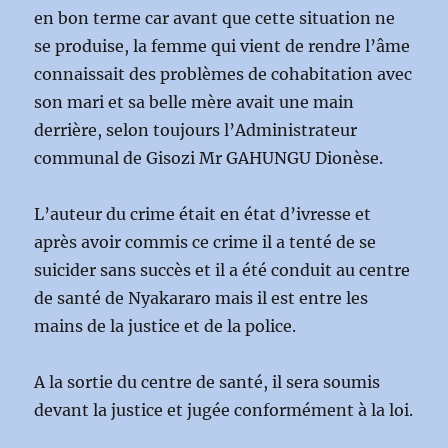
en bon terme car avant que cette situation ne
se produise, la femme qui vient de rendre l’âme
connaissait des problèmes de cohabitation avec
son mari et sa belle mère avait une main
derrière, selon toujours l’Administrateur
communal de Gisozi Mr GAHUNGU Dionèse.
L’auteur du crime était en état d’ivresse et
après avoir commis ce crime il a tenté de se
suicider sans succès et il a été conduit au centre
de santé de Nyakararo mais il est entre les
mains de la justice et de la police.
A la sortie du centre de santé, il sera soumis
devant la justice et jugée conformément à la loi.