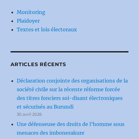
Monitoring
Plaidoyer
Textes et lois électoraux
ARTICLES RÉCENTS
Déclaration conjointe des organisations de la
société civile sur la récente réforme forcée
des titres fonciers soi-disant électroniques
et sécurisés au Burundi
30 avril 2026
Une défenseuse des droits de l’homme sous
menaces des imbonerakure