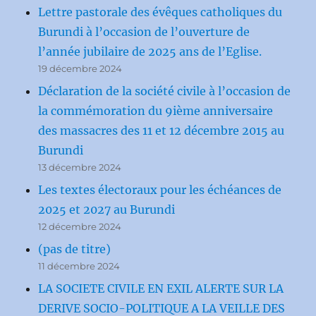
Lettre pastorale des évêques catholiques du
Burundi à l’occasion de l’ouverture de
l’année jubilaire de 2025 ans de l’Eglise.
19 décembre 2024
Déclaration de la société civile à l’occasion de
la commémoration du 9ième anniversaire
des massacres des 11 et 12 décembre 2015 au
Burundi
13 décembre 2024
Les textes électoraux pour les échéances de
2025 et 2027 au Burundi
12 décembre 2024
(pas de titre)
11 décembre 2024
LA SOCIETE CIVILE EN EXIL ALERTE SUR LA
DERIVE SOCIO-POLITIQUE A LA VEILLE DES