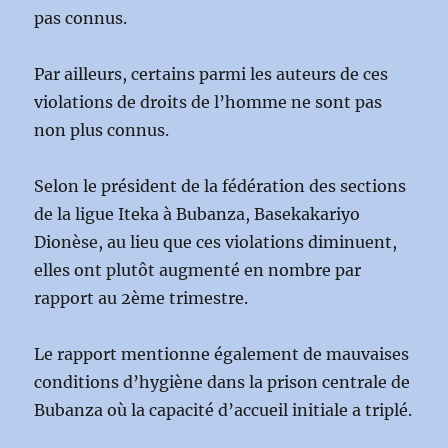
pas connus.
Par ailleurs, certains parmi les auteurs de ces
violations de droits de l’homme ne sont pas
non plus connus.
Selon le président de la fédération des sections
de la ligue Iteka à Bubanza, Basekakariyo
Dionèse, au lieu que ces violations diminuent,
elles ont plutôt augmenté en nombre par
rapport au 2ème trimestre.
Le rapport mentionne également de mauvaises
conditions d’hygiène dans la prison centrale de
Bubanza où la capacité d’accueil initiale a triplé.