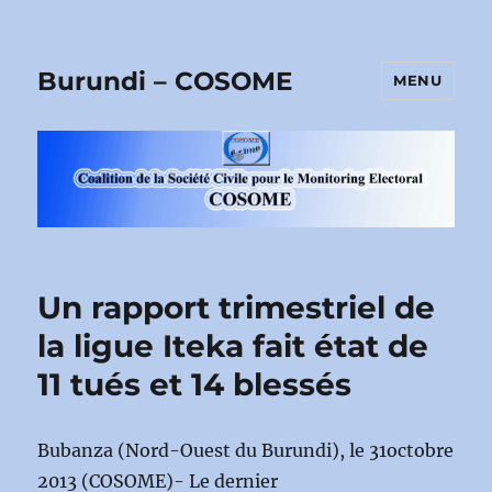
Burundi – COSOME
MENU
Un rapport trimestriel de
la ligue Iteka fait état de
11 tués et 14 blessés
Bubanza (Nord-Ouest du Burundi), le 31octobre
2013 (COSOME)- Le dernier