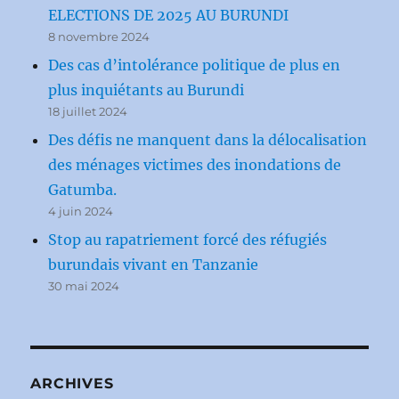
ELECTIONS DE 2025 AU BURUNDI
8 novembre 2024
Des cas d’intolérance politique de plus en
plus inquiétants au Burundi
18 juillet 2024
Des défis ne manquent dans la délocalisation
des ménages victimes des inondations de
Gatumba.
4 juin 2024
Stop au rapatriement forcé des réfugiés
burundais vivant en Tanzanie
30 mai 2024
ARCHIVES