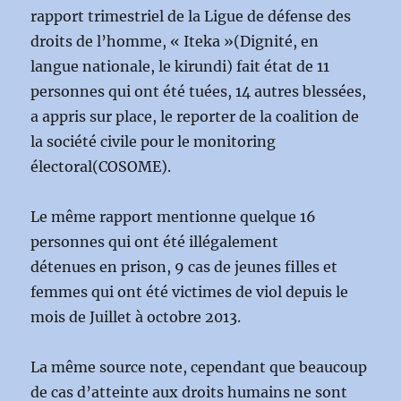
rapport trimestriel de la Ligue de défense des
droits de l’homme, « Iteka »(Dignité, en
langue nationale, le kirundi) fait état de 11
personnes qui ont été tuées, 14 autres blessées,
a appris sur place, le reporter de la coalition de
la société civile pour le monitoring
électoral(COSOME).
Le même rapport mentionne quelque 16
personnes qui ont été illégalement
détenues en prison, 9 cas de jeunes filles et
femmes qui ont été victimes de viol depuis le
mois de Juillet à octobre 2013.
La même source note, cependant que beaucoup
de cas d’atteinte aux droits humains ne sont