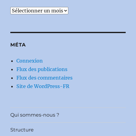
Archives
MÉTA
Connexion
Flux des publications
Flux des commentaires
Site de WordPress-FR
Qui sommes-nous ?
Structure