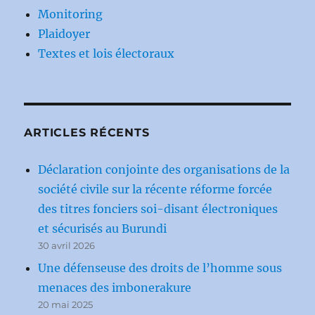
Monitoring
Plaidoyer
Textes et lois électoraux
ARTICLES RÉCENTS
Déclaration conjointe des organisations de la
société civile sur la récente réforme forcée
des titres fonciers soi-disant électroniques
et sécurisés au Burundi
30 avril 2026
Une défenseuse des droits de l’homme sous
menaces des imbonerakure
20 mai 2025