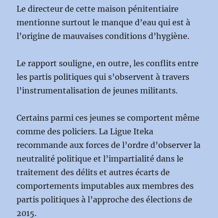
Le directeur de cette maison pénitentiaire
mentionne surtout le manque d’eau qui est à
l’origine de mauvaises conditions d’hygiène.
Le rapport souligne, en outre, les conflits entre
les partis politiques qui s’observent à travers
l’instrumentalisation de jeunes militants.
Certains parmi ces jeunes se comportent même
comme des policiers. La Ligue Iteka
recommande aux forces de l’ordre d’observer la
neutralité politique et l’impartialité dans le
traitement des délits et autres écarts de
comportements imputables aux membres des
partis politiques à l’approche des élections de
2015.