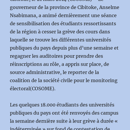
gouverneur de la province de Cibitoke, Anselme
Nsabimana, a animé dernièrement une séance
de sensibilisation des étudiants ressortissants
de la région à cesser la grève des cours dans
laquelle se trouve les différentes universités
publiques du pays depuis plus d’une semaine et
regagner les auditoires pour prendre des
réinscriptions au rôle, a appris sur place, de
source administrative, le reporter de la
coalition de la société civile pour le monitoring
électoral(COSOME).
Les quelques 18.000 étudiants des universités
publiques du pays ont été renvoyés des campus
la semaine dernière suite à leur grève à durée «
indéterminée » sur fond de contestation de