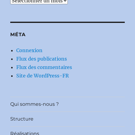
Archives
MÉTA
Connexion
Flux des publications
Flux des commentaires
Site de WordPress-FR
Qui sommes-nous ?
Structure
Réalisations