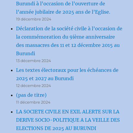
Burundi à l’occasion de l’ouverture de
l’année jubilaire de 2025 ans de l’Eglise.
19 décembre 2024
Déclaration de la société civile à l’occasion de
la commémoration du 9ième anniversaire
des massacres des 11 et 12 décembre 2015 au
Burundi
13 décembre 2024
Les textes électoraux pour les échéances de
2025 et 2027 au Burundi
12 décembre 2024
(pas de titre)
11 décembre 2024
LA SOCIETE CIVILE EN EXIL ALERTE SUR LA
DERIVE SOCIO-POLITIQUE A LA VEILLE DES
ELECTIONS DE 2025 AU BURUNDI