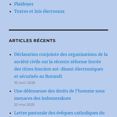
Plaidoyer
Textes et lois électoraux
ARTICLES RÉCENTS
Déclaration conjointe des organisations de la
société civile sur la récente réforme forcée
des titres fonciers soi-disant électroniques
et sécurisés au Burundi
30 avril 2026
Une défenseuse des droits de l’homme sous
menaces des imbonerakure
20 mai 2025
Lettre pastorale des évêques catholiques du