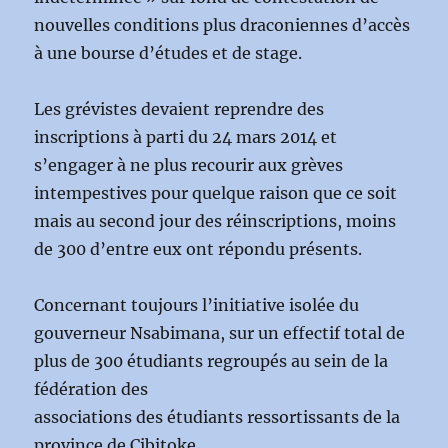
nouvelles conditions plus draconiennes d’accès
à une bourse d’études et de stage.
Les grévistes devaient reprendre des
inscriptions à parti du 24 mars 2014 et
s’engager à ne plus recourir aux grèves
intempestives pour quelque raison que ce soit
mais au second jour des réinscriptions, moins
de 300 d’entre eux ont répondu présents.
Concernant toujours l’initiative isolée du
gouverneur Nsabimana, sur un effectif total de
plus de 300 étudiants regroupés au sein de la
fédération des
associations des étudiants ressortissants de la
province de Cibitoke