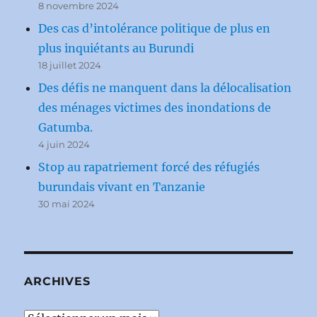
8 novembre 2024
Des cas d’intolérance politique de plus en
plus inquiétants au Burundi
18 juillet 2024
Des défis ne manquent dans la délocalisation
des ménages victimes des inondations de
Gatumba.
4 juin 2024
Stop au rapatriement forcé des réfugiés
burundais vivant en Tanzanie
30 mai 2024
ARCHIVES