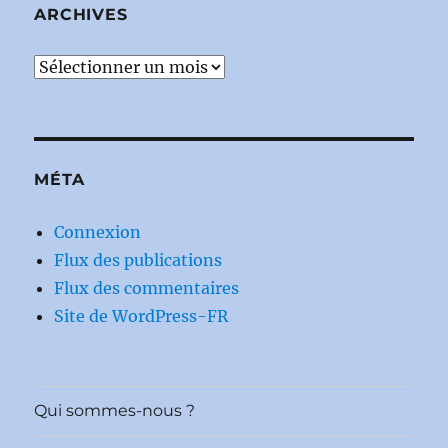
ARCHIVES
Archives
MÉTA
Connexion
Flux des publications
Flux des commentaires
Site de WordPress-FR
Qui sommes-nous ?