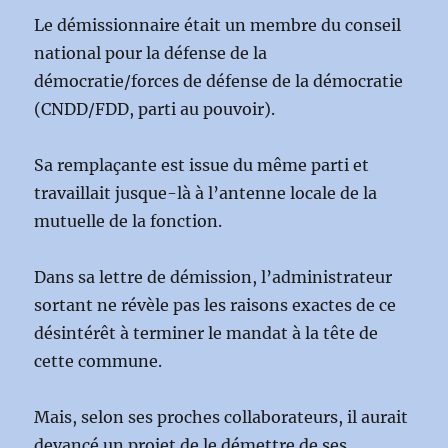
Le démissionnaire était un membre du conseil
national pour la défense de la
démocratie/forces de défense de la démocratie
(CNDD/FDD, parti au pouvoir).
Sa remplaçante est issue du même parti et
travaillait jusque-là à l’antenne locale de la
mutuelle de la fonction.
Dans sa lettre de démission, l’administrateur
sortant ne révèle pas les raisons exactes de ce
désintérêt à terminer le mandat à la tête de
cette commune.
Mais, selon ses proches collaborateurs, il aurait
devancé un projet de le démettre de ses