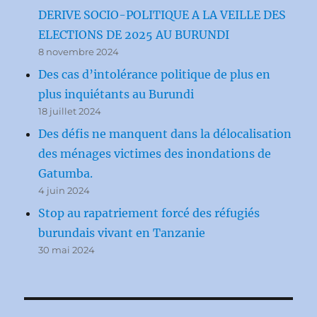
DERIVE SOCIO-POLITIQUE A LA VEILLE DES
ELECTIONS DE 2025 AU BURUNDI
8 novembre 2024
Des cas d’intolérance politique de plus en
plus inquiétants au Burundi
18 juillet 2024
Des défis ne manquent dans la délocalisation
des ménages victimes des inondations de
Gatumba.
4 juin 2024
Stop au rapatriement forcé des réfugiés
burundais vivant en Tanzanie
30 mai 2024