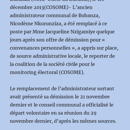
décembre 2013(COSOME)- L’ancien
administrateur communal de Bubanza,
Nicodème Nkurunziza, a été remplacé à ce
poste par Mme Jacqueline Nzigamiye quelque
jours après son offre de démission pour «
convenances personnelles », a appris sur place,
de source administrative locale, le reporter de
la coalition de la société civile pour le
monitoring électoral (COSOME).
Le remplacement de l’administrateur sortant
avait présenté sa démission le 21 novembre
dernier et le conseil communal a officialisé le
départ volontaire en sa réunion du 29
novembre dernier, d’après les mêmes sources.