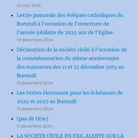
20 mai 2025
Lettre pastorale des évêques catholiques du
Burundi à l’occasion de l’ouverture de
l’année jubilaire de 2025 ans de l’Eglise.
19 décembre 2024
Déclaration de la société civile à l’occasion de
la commémoration du 9ième anniversaire
des massacres des 11 et 12 décembre 2015 au
Burundi
13 décembre 2024
Les textes électoraux pour les échéances de
2025 et 2027 au Burundi
12 décembre 2024
(pas de titre)
11 décembre 2024
LA SOCIETE CIVILE EN EXIL ALERTE SUR LA