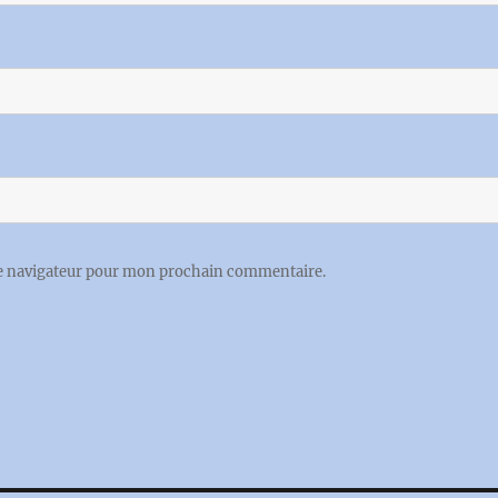
le navigateur pour mon prochain commentaire.