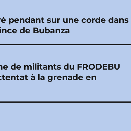
vé pendant sur une corde dans
ince de Bubanza
ine de militants du FRODEBU
tentat à la grenade en