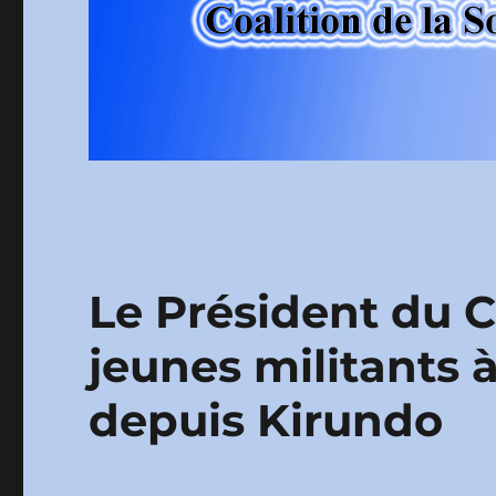
Le Président du 
jeunes militants à
depuis Kirundo