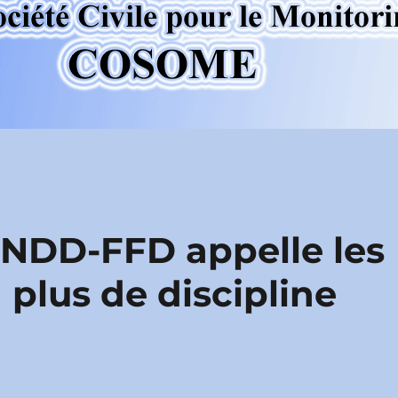
CNDD-FFD appelle les
 plus de discipline