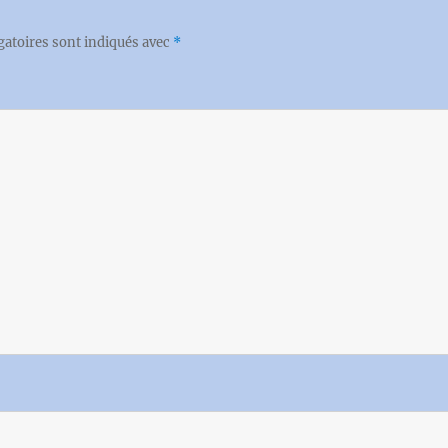
gatoires sont indiqués avec
*