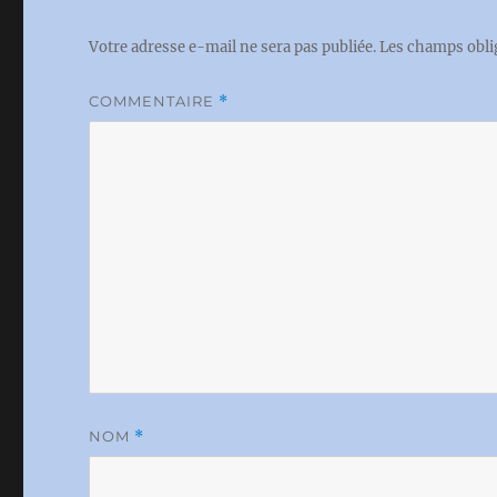
Votre adresse e-mail ne sera pas publiée.
Les champs obli
COMMENTAIRE
*
NOM
*