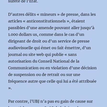
sûreté de l’Etat.
D’autres délits « mineurs » de presse, dans les
articles « anticonstitutionnels », étaient
passibles d’une amende pouvant aller jusqu’à
1.000 dollars us, comme dans le cas d’un
dirigeant de droit ou d’un service de presse
audiovisuelle qui émet ou fait émettre, d’un
journal ou site web qui publie « sans
autorisation du Conseil National de la
Communication ou en violation d’une décision
de suspension ou de retrait ou sur une
fréquence autre que celle qui lui a été attribuée
».
Par contre, l’UBJ n’a pas eu gain de cause sur