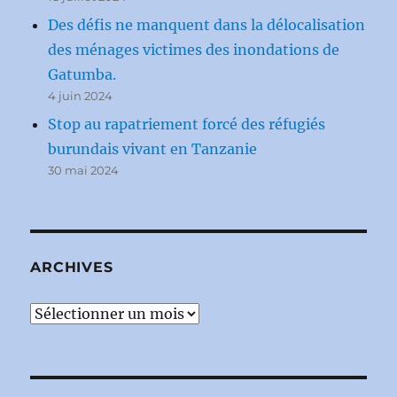
Des défis ne manquent dans la délocalisation
des ménages victimes des inondations de
Gatumba.
4 juin 2024
Stop au rapatriement forcé des réfugiés
burundais vivant en Tanzanie
30 mai 2024
ARCHIVES
Archives