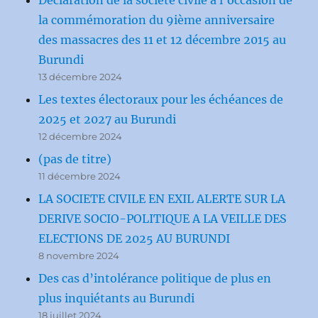
la commémoration du 9ième anniversaire
des massacres des 11 et 12 décembre 2015 au
Burundi
13 décembre 2024
Les textes électoraux pour les échéances de
2025 et 2027 au Burundi
12 décembre 2024
(pas de titre)
11 décembre 2024
LA SOCIETE CIVILE EN EXIL ALERTE SUR LA
DERIVE SOCIO-POLITIQUE A LA VEILLE DES
ELECTIONS DE 2025 AU BURUNDI
8 novembre 2024
Des cas d’intolérance politique de plus en
plus inquiétants au Burundi
18 juillet 2024