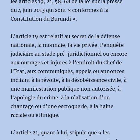
les articles 19, 21, 58, 68 de la loi sur la presse
du 4 juin 2013 qui sont « conformes à la
Constitution du Burundi ».
L’article 19 est relatif au secret de la défense
nationale, la monnaie, la vie privée, l’enquête
judiciaire au stade pré-juridictionnel ou encore
aux outrages et injures à l’endroit du Chef de
l’Etat, aux communiqués, appels ou annonces
incitant à la révolte, à la désobéissance civile, à
une manifestation publique non autorisée, à
l’apologie du crime, à la réalisation d’un
chantage ou d’une escroquerie, à la haine
raciale ou ethnique.
L’article 21, quant à lui, stipule que « les