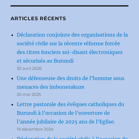
ARTICLES RÉCENTS
Déclaration conjointe des organisations de la
société civile sur la récente réforme forcée
des titres fonciers soi-disant électroniques
et sécurisés au Burundi
30 avril 2026
Une défenseuse des droits de l’homme sous
menaces des imbonerakure
20 mai 2025
Lettre pastorale des évêques catholiques du
Burundi à l’occasion de l’ouverture de
l’année jubilaire de 2025 ans de l’Eglise.
19 décembre 2024
Déclaration de la société civile à l’occasion de