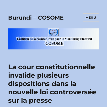
Burundi – COSOME
MENU
La cour constitutionnelle
invalide plusieurs
dispositions dans la
nouvelle loi controversée
sur la presse