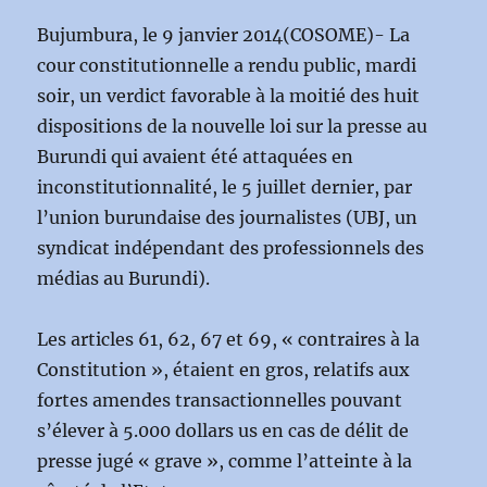
Bujumbura, le 9 janvier 2014(COSOME)- La
cour constitutionnelle a rendu public, mardi
soir, un verdict favorable à la moitié des huit
dispositions de la nouvelle loi sur la presse au
Burundi qui avaient été attaquées en
inconstitutionnalité, le 5 juillet dernier, par
l’union burundaise des journalistes (UBJ, un
syndicat indépendant des professionnels des
médias au Burundi).
Les articles 61, 62, 67 et 69, « contraires à la
Constitution », étaient en gros, relatifs aux
fortes amendes transactionnelles pouvant
s’élever à 5.000 dollars us en cas de délit de
presse jugé « grave », comme l’atteinte à la