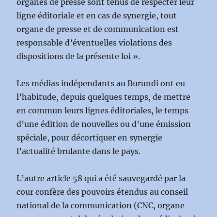
organes de presse sont tenus de respecter leur
ligne éditoriale et en cas de synergie, tout
organe de presse et de communication est
responsable d’éventuelles violations des
dispositions de la présente loi ».
Les médias indépendants au Burundi ont eu
l’habitude, depuis quelques temps, de mettre
en commun leurs lignes éditoriales, le temps
d’une édition de nouvelles ou d’une émission
spéciale, pour décortiquer en synergie
l’actualité brulante dans le pays.
L’autre article 58 qui a été sauvegardé par la
cour confère des pouvoirs étendus au conseil
national de la communication (CNC, organe