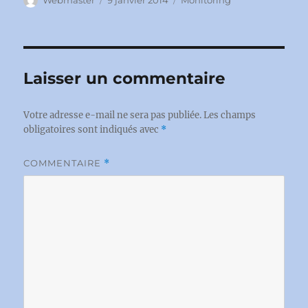
le
Laisser un commentaire
Votre adresse e-mail ne sera pas publiée.
Les champs
obligatoires sont indiqués avec
*
COMMENTAIRE
*