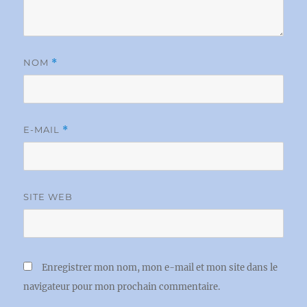
NOM
*
E-MAIL
*
SITE WEB
Enregistrer mon nom, mon e-mail et mon site dans le
navigateur pour mon prochain commentaire.