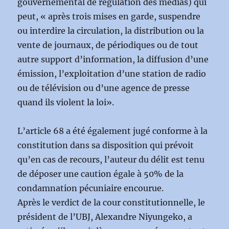
gouvernemental de régulation des médias) qui
peut, « après trois mises en garde, suspendre
ou interdire la circulation, la distribution ou la
vente de journaux, de périodiques ou de tout
autre support d’information, la diffusion d’une
émission, l’exploitation d’une station de radio
ou de télévision ou d’une agence de presse
quand ils violent la loi».
L’article 68 a été également jugé conforme à la
constitution dans sa disposition qui prévoit
qu’en cas de recours, l’auteur du délit est tenu
de déposer une caution égale à 50% de la
condamnation pécuniaire encourue.
Après le verdict de la cour constitutionnelle, le
président de l’UBJ, Alexandre Niyungeko, a