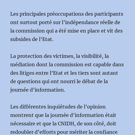
Les principales préoccupations des participants
ont surtout porté sur l’indépendance réelle de
la commission qui a été mise en place et vit des
subsides de l’Etat.
La protection des victimes, la visibilité, la
médiation dont la commission est capable dans
des litiges entre l’Etat et les tiers sont autant
de questions qui ont nourri le débat de la
journée d’information.
Les différentes inquiétudes de l’opinion
montrent que la journée d’information était
nécessaire et que la CNIDH, de son côté, doit
redoubler d’efforts pour mériter la confiance