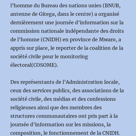
l’homme du Bureau des nations unies (BNUB,
antenne de Gitega, dans le centre) a organisé
dernièrement une journée d’information sur la
commission nationale indépendante des droits
de l’homme (CNIDH) en province de Mwaro, a
appris sur place, le reporter de la coalition de la
société civile pour le monitoring
électoral(COSOME).
Des représentants de l’Administration locale,
ceux des services publics, des associations de la
société civile, des médias et des confessions
religieuses ainsi que des membres des
structures communautaires ont pris part à la
journée d’information sur les missions, la
composition, le fonctionnement de la CNIDH.