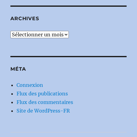
ARCHIVES
Archives
MÉTA
Connexion
Flux des publications
Flux des commentaires
Site de WordPress-FR