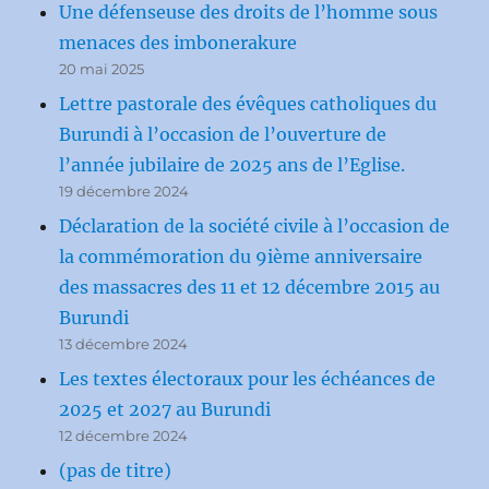
Une défenseuse des droits de l’homme sous
menaces des imbonerakure
20 mai 2025
Lettre pastorale des évêques catholiques du
Burundi à l’occasion de l’ouverture de
l’année jubilaire de 2025 ans de l’Eglise.
19 décembre 2024
Déclaration de la société civile à l’occasion de
la commémoration du 9ième anniversaire
des massacres des 11 et 12 décembre 2015 au
Burundi
13 décembre 2024
Les textes électoraux pour les échéances de
2025 et 2027 au Burundi
12 décembre 2024
(pas de titre)