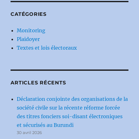
CATÉGORIES
Monitoring
Plaidoyer
Textes et lois électoraux
ARTICLES RÉCENTS
Déclaration conjointe des organisations de la
société civile sur la récente réforme forcée
des titres fonciers soi-disant électroniques
et sécurisés au Burundi
30 avril 2026