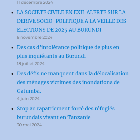
11 décembre 2024
LA SOCIETE CIVILE EN EXIL ALERTE SUR LA
DERIVE SOCIO-POLITIQUE A LA VEILLE DES
ELECTIONS DE 2025 AU BURUNDI
8 novembre 2024
Des cas d’intolérance politique de plus en
plus inquiétants au Burundi
18 juillet 2024
Des défis ne manquent dans la délocalisation
des ménages victimes des inondations de
Gatumba.
4 juin 2024
Stop au rapatriement forcé des réfugiés
burundais vivant en Tanzanie
30 mai 2024