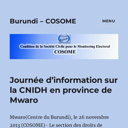
Burundi – COSOME
MENU
Journée d’information sur
la CNIDH en province de
Mwaro
Mwaro(Centre du Burundi), le 26 novembre
2013 (COSOME)- Le section des droits de