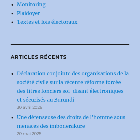
Monitoring
Plaidoyer
Textes et lois électoraux
ARTICLES RÉCENTS
Déclaration conjointe des organisations de la
société civile sur la récente réforme forcée
des titres fonciers soi-disant électroniques
et sécurisés au Burundi
30 avril 2026
Une défenseuse des droits de l’homme sous
menaces des imbonerakure
20 mai 2025