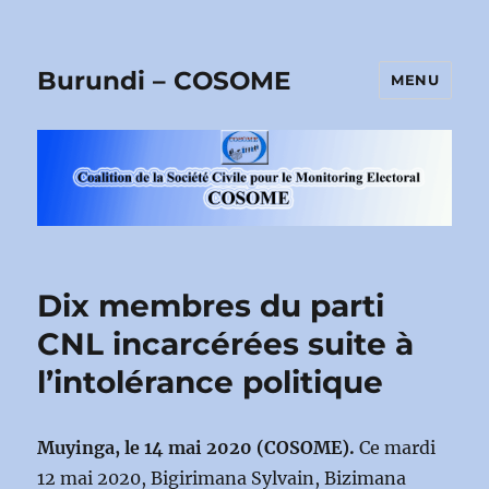
Burundi – COSOME
MENU
Dix membres du parti
CNL incarcérées suite à
l’intolérance politique
Muyinga, le 14 mai 2020 (COSOME).
Ce mardi
12 mai 2020, Bigirimana Sylvain, Bizimana