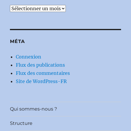
Archives
MÉTA
Connexion
Flux des publications
Flux des commentaires
Site de WordPress-FR
Qui sommes-nous ?
Structure