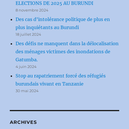
ELECTIONS DE 2025 AU BURUNDI
8 novembre 2024
Des cas d’intolérance politique de plus en
plus inquiétants au Burundi
18 juillet 2024
Des défis ne manquent dans la délocalisation
des ménages victimes des inondations de
Gatumba.
4 juin 2024
Stop au rapatriement forcé des réfugiés
burundais vivant en Tanzanie
30 mai 2024
ARCHIVES