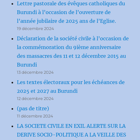
Lettre pastorale des évêques catholiques du
Burundi à l’occasion de l’ouverture de
l’année jubilaire de 2025 ans de l’Eglise.
19 décembre 2024
Déclaration de la société civile à l’occasion de
la commémoration du 9ième anniversaire
des massacres des 11 et 12 décembre 2015 au
Burundi
13 décembre 2024
Les textes électoraux pour les échéances de
2025 et 2027 au Burundi
12 décembre 2024
(pas de titre)
11 décembre 2024
LA SOCIETE CIVILE EN EXIL ALERTE SUR LA
DERIVE SOCIO-POLITIQUE A LA VEILLE DES