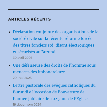
ARTICLES RÉCENTS
Déclaration conjointe des organisations de la
société civile sur la récente réforme forcée
des titres fonciers soi-disant électroniques
et sécurisés au Burundi
30 avril 2026
Une défenseuse des droits de l’homme sous
menaces des imbonerakure
20 mai 2025
Lettre pastorale des évêques catholiques du
Burundi à l’occasion de l’ouverture de
l’année jubilaire de 2025 ans de l’Eglise.
19 décembre 2024