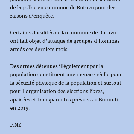
de la police en commune de Rutovu pour des
raisons d’enquête.
Certaines localités de la commune de Rutovu
ont fait objet d’attaque de groupes d’hommes
armés ces derniers mois.
Des armes détenues illégalement par la
population constituent une menace réelle pour
la sécurité physique de la population et surtout
pour l’organisation des élections libres,
apaisées et transparentes prévues au Burundi
en 2015.
F.NZ.