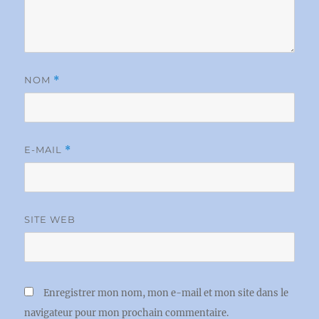
NOM
*
E-MAIL
*
SITE WEB
Enregistrer mon nom, mon e-mail et mon site dans le
navigateur pour mon prochain commentaire.