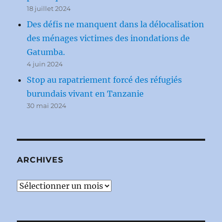
18 juillet 2024
Des défis ne manquent dans la délocalisation
des ménages victimes des inondations de
Gatumba.
4 juin 2024
Stop au rapatriement forcé des réfugiés
burundais vivant en Tanzanie
30 mai 2024
ARCHIVES
Archives