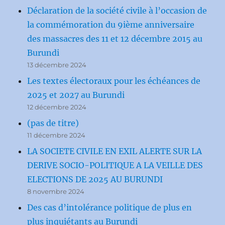
Déclaration de la société civile à l’occasion de
la commémoration du 9ième anniversaire
des massacres des 11 et 12 décembre 2015 au
Burundi
13 décembre 2024
Les textes électoraux pour les échéances de
2025 et 2027 au Burundi
12 décembre 2024
(pas de titre)
11 décembre 2024
LA SOCIETE CIVILE EN EXIL ALERTE SUR LA
DERIVE SOCIO-POLITIQUE A LA VEILLE DES
ELECTIONS DE 2025 AU BURUNDI
8 novembre 2024
Des cas d’intolérance politique de plus en
plus inquiétants au Burundi