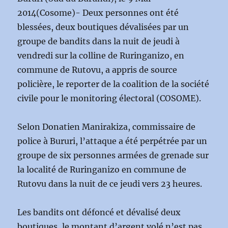
2014(Cosome)- Deux personnes ont été
blessées, deux boutiques dévalisées par un
groupe de bandits dans la nuit de jeudi à
vendredi sur la colline de Ruringanizo, en
commune de Rutovu, a appris de source
policière, le reporter de la coalition de la société
civile pour le monitoring électoral (COSOME).
Selon Donatien Manirakiza, commissaire de
police à Bururi, l’attaque a été perpétrée par un
groupe de six personnes armées de grenade sur
la localité de Ruringanizo en commune de
Rutovu dans la nuit de ce jeudi vers 23 heures.
Les bandits ont défoncé et dévalisé deux
boutiques, le montant d’argent volé n’est pas