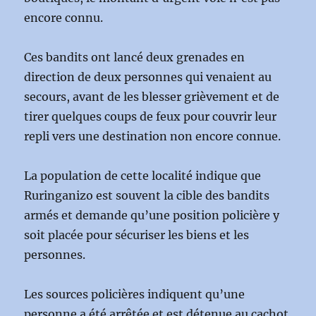
encore connu.
Ces bandits ont lancé deux grenades en
direction de deux personnes qui venaient au
secours, avant de les blesser grièvement et de
tirer quelques coups de feux pour couvrir leur
repli vers une destination non encore connue.
La population de cette localité indique que
Ruringanizo est souvent la cible des bandits
armés et demande qu’une position policière y
soit placée pour sécuriser les biens et les
personnes.
Les sources policières indiquent qu’une
personne a été arrêtée et est détenue au cachot