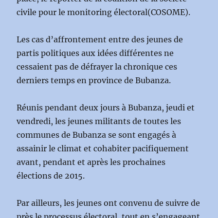
civile pour le monitoring électoral(COSOME).
Les cas d’affrontement entre des jeunes de
partis politiques aux idées différentes ne
cessaient pas de défrayer la chronique ces
derniers temps en province de Bubanza.
Réunis pendant deux jours à Bubanza, jeudi et
vendredi, les jeunes militants de toutes les
communes de Bubanza se sont engagés à
assainir le climat et cohabiter pacifiquement
avant, pendant et après les prochaines
élections de 2015.
Par ailleurs, les jeunes ont convenu de suivre de
près le processus électoral, tout en s’engageant