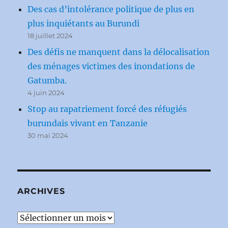
Des cas d’intolérance politique de plus en
plus inquiétants au Burundi
18 juillet 2024
Des défis ne manquent dans la délocalisation
des ménages victimes des inondations de
Gatumba.
4 juin 2024
Stop au rapatriement forcé des réfugiés
burundais vivant en Tanzanie
30 mai 2024
ARCHIVES
Archives