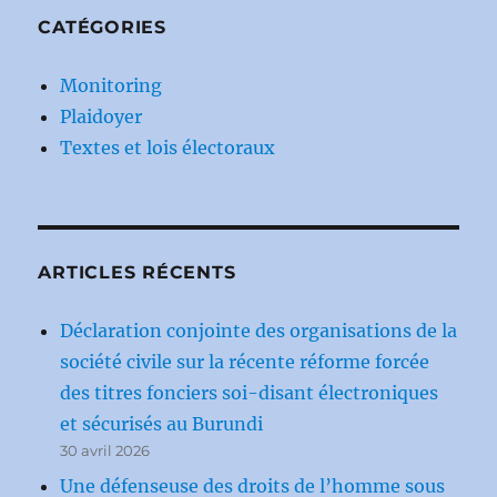
CATÉGORIES
Monitoring
Plaidoyer
Textes et lois électoraux
ARTICLES RÉCENTS
Déclaration conjointe des organisations de la
société civile sur la récente réforme forcée
des titres fonciers soi-disant électroniques
et sécurisés au Burundi
30 avril 2026
Une défenseuse des droits de l’homme sous