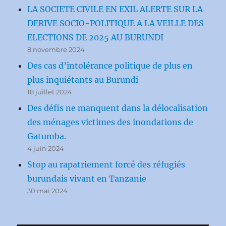
LA SOCIETE CIVILE EN EXIL ALERTE SUR LA
DERIVE SOCIO-POLITIQUE A LA VEILLE DES
ELECTIONS DE 2025 AU BURUNDI
8 novembre 2024
Des cas d’intolérance politique de plus en
plus inquiétants au Burundi
18 juillet 2024
Des défis ne manquent dans la délocalisation
des ménages victimes des inondations de
Gatumba.
4 juin 2024
Stop au rapatriement forcé des réfugiés
burundais vivant en Tanzanie
30 mai 2024