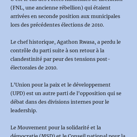
(FNL, une ancienne rébellion) qui étaient
arrivées en seconde position aux municipales
lors des précédentes élections de 2010.
Le chef historique, Agathon Rwasa, a perdu le
contrôle du parti suite à son retour à la
clandestinité par peur des tensions post-
électorales de 2010.
L’Union pour la paix et le développement
(UPD) est un autre parti de l’opposition qui se
débat dans des divisions internes pour le
leadership.
Le Mouvement pour la solidarité et la
démocratie (MSD) et le Conseil national pour la