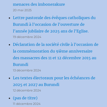
menaces des imbonerakure
20 mai 2025
Lettre pastorale des évêques catholiques du
Burundi à l’occasion de l’ouverture de
l’année jubilaire de 2025 ans de l’Eglise.
19 décembre 2024
Déclaration de la société civile à l’occasion de
la commémoration du 9ième anniversaire
des massacres des 11 et 12 décembre 2015 au
Burundi
13 décembre 2024
Les textes électoraux pour les échéances de
2025 et 2027 au Burundi
12 décembre 2024
(pas de titre)
11 décembre 2024