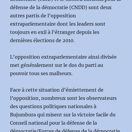
défense de la démocratie (CNDD) sont deux
autres partis de l’opposition
extraparlementaire dont les leaders sont
toujours en exil à l’étranger depuis les
dernières élections de 2010.
L’opposition extraparlementaire ainsi divisée
met généralement sur le dos du parti au
pouvoir tous ses malheurs.
Face à cette situation d’émiettement de
l’opposition, nombreux sont les observateurs
des questions politiques nationales à
Bujumbura qui misent sur la victoire facile du
Conseil national pour la défense de la
démocratie/Forces de défense de la démocratie