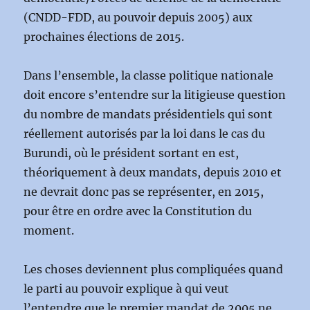
(CNDD-FDD, au pouvoir depuis 2005) aux
prochaines élections de 2015.
Dans l’ensemble, la classe politique nationale
doit encore s’entendre sur la litigieuse question
du nombre de mandats présidentiels qui sont
réellement autorisés par la loi dans le cas du
Burundi, où le président sortant en est,
théoriquement à deux mandats, depuis 2010 et
ne devrait donc pas se représenter, en 2015,
pour être en ordre avec la Constitution du
moment.
Les choses deviennent plus compliquées quand
le parti au pouvoir explique à qui veut
l’entendre que le premier mandat de 2005 ne