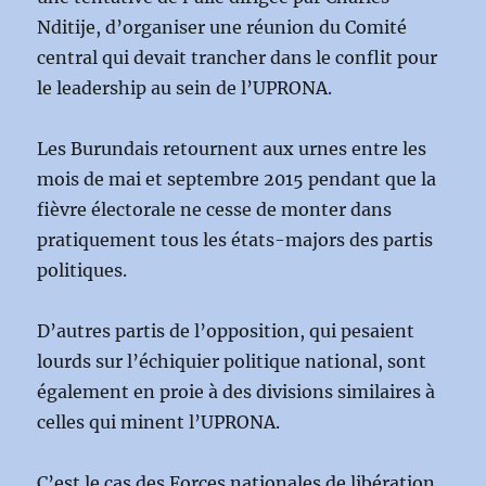
Nditije, d’organiser une réunion du Comité
central qui devait trancher dans le conflit pour
le leadership au sein de l’UPRONA.
Les Burundais retournent aux urnes entre les
mois de mai et septembre 2015 pendant que la
fièvre électorale ne cesse de monter dans
pratiquement tous les états-majors des partis
politiques.
D’autres partis de l’opposition, qui pesaient
lourds sur l’échiquier politique national, sont
également en proie à des divisions similaires à
celles qui minent l’UPRONA.
C’est le cas des Forces nationales de libération