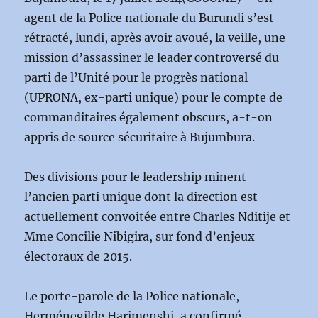
agent de la Police nationale du Burundi s’est
rétracté, lundi, après avoir avoué, la veille, une
mission d’assassiner le leader controversé du
parti de l’Unité pour le progrès national
(UPRONA, ex-parti unique) pour le compte de
commanditaires également obscurs, a-t-on
appris de source sécuritaire à Bujumbura.
Des divisions pour le leadership minent
l’ancien parti unique dont la direction est
actuellement convoitée entre Charles Nditije et
Mme Concilie Nibigira, sur fond d’enjeux
électoraux de 2015.
Le porte-parole de la Police nationale,
Herménegilde Harimenshi, a confirmé