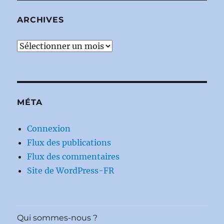
ARCHIVES
Archives
MÉTA
Connexion
Flux des publications
Flux des commentaires
Site de WordPress-FR
Qui sommes-nous ?