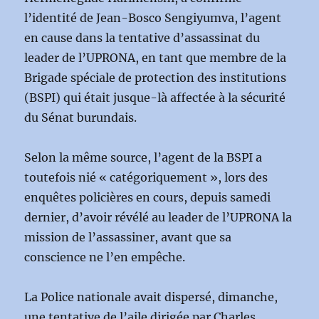
l’identité de Jean-Bosco Sengiyumva, l’agent
en cause dans la tentative d’assassinat du
leader de l’UPRONA, en tant que membre de la
Brigade spéciale de protection des institutions
(BSPI) qui était jusque-là affectée à la sécurité
du Sénat burundais.
Selon la même source, l’agent de la BSPI a
toutefois nié « catégoriquement », lors des
enquêtes policières en cours, depuis samedi
dernier, d’avoir révélé au leader de l’UPRONA la
mission de l’assassiner, avant que sa
conscience ne l’en empêche.
La Police nationale avait dispersé, dimanche,
une tentative de l’aile dirigée par Charles