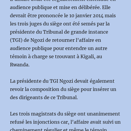
audience publique et mise en délibérée. Elle
devrait être prononcée le 10 janvier 2014 mais
les trois juges du siège ont été semés par la
présidente du Tribunal de grande instance
(TGI) de Ngozi de retourner l’affaire en
audience publique pour entendre un autre
témoin à charge se trouvant à Kigali, au
Rwanda.
La présidente du TGI Ngozi devait également
revoir la composition du siège pour insérer un
des dirigeants de ce Tribunal.
Les trois magistrats du siège ont unanimement
refusé les injonctions car, l’affaire avait suivi un
cheminement régulier et même le témoin