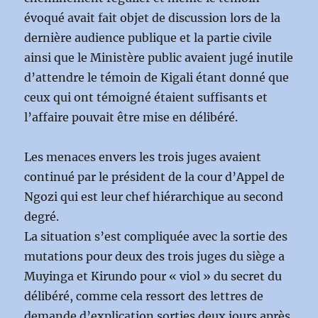
évoqué avait fait objet de discussion lors de la
dernière audience publique et la partie civile
ainsi que le Ministère public avaient jugé inutile
d’attendre le témoin de Kigali étant donné que
ceux qui ont témoigné étaient suffisants et
l’affaire pouvait être mise en délibéré.
Les menaces envers les trois juges avaient
continué par le président de la cour d’Appel de
Ngozi qui est leur chef hiérarchique au second
degré.
La situation s’est compliquée avec la sortie des
mutations pour deux des trois juges du siège a
Muyinga et Kirundo pour « viol » du secret du
délibéré, comme cela ressort des lettres de
demande d’explication sorties deux jours après