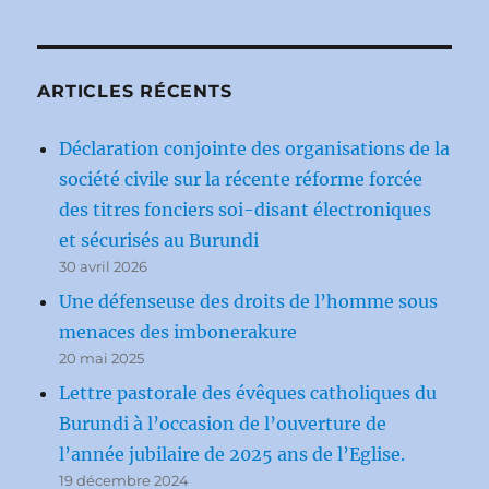
ARTICLES RÉCENTS
Déclaration conjointe des organisations de la
société civile sur la récente réforme forcée
des titres fonciers soi-disant électroniques
et sécurisés au Burundi
30 avril 2026
Une défenseuse des droits de l’homme sous
menaces des imbonerakure
20 mai 2025
Lettre pastorale des évêques catholiques du
Burundi à l’occasion de l’ouverture de
l’année jubilaire de 2025 ans de l’Eglise.
19 décembre 2024