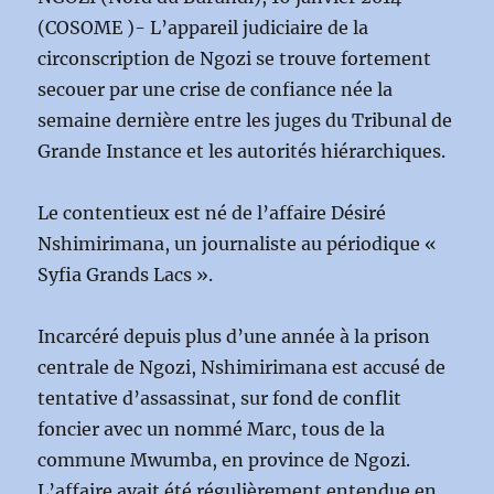
(COSOME )- L’appareil judiciaire de la
circonscription de Ngozi se trouve fortement
secouer par une crise de confiance née la
semaine dernière entre les juges du Tribunal de
Grande Instance et les autorités hiérarchiques.
Le contentieux est né de l’affaire Désiré
Nshimirimana, un journaliste au périodique «
Syfia Grands Lacs ».
Incarcéré depuis plus d’une année à la prison
centrale de Ngozi, Nshimirimana est accusé de
tentative d’assassinat, sur fond de conflit
foncier avec un nommé Marc, tous de la
commune Mwumba, en province de Ngozi.
L’affaire avait été régulièrement entendue en