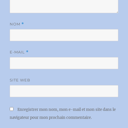
NOM
*
E-MAIL
*
SITE WEB
Enregistrer mon nom, mon e-mail et mon site dans le
navigateur pour mon prochain commentaire.