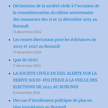
Déclaration de la société civile à l’occasion de
la commémoration du 9ième anniversaire
des massacres des 11 et 12 décembre 2015 au
Burundi
13 décembre 2024
Les textes électoraux pour les échéances de
2025 et 2027 au Burundi
12 décembre 2024
(pas de titre)
11 décembre 2024
LA SOCIETE CIVILE EN EXIL ALERTE SUR LA
DERIVE SOCIO-POLITIQUE A LA VEILLE DES
ELECTIONS DE 2025 AU BURUNDI
8 novembre 2024
Des cas d’intolérance politique de plus en
plus inquiétants au Burundi