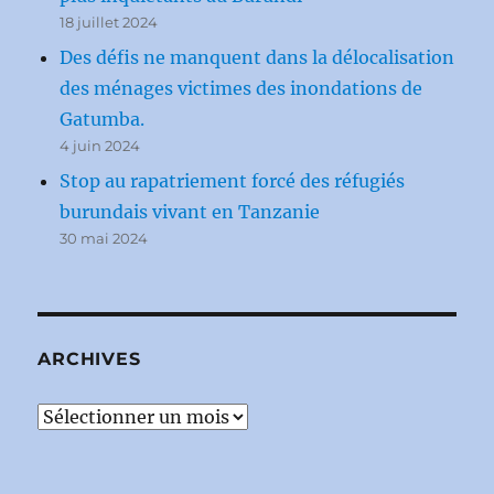
18 juillet 2024
Des défis ne manquent dans la délocalisation
des ménages victimes des inondations de
Gatumba.
4 juin 2024
Stop au rapatriement forcé des réfugiés
burundais vivant en Tanzanie
30 mai 2024
ARCHIVES
Archives