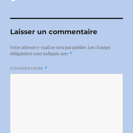
le
Laisser un commentaire
Votre adresse e-mail ne sera pas publiée.
Les champs
obligatoires sont indiqués avec
*
COMMENTAIRE
*