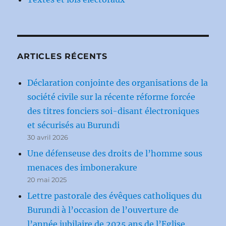
ARTICLES RÉCENTS
Déclaration conjointe des organisations de la
société civile sur la récente réforme forcée
des titres fonciers soi-disant électroniques
et sécurisés au Burundi
30 avril 2026
Une défenseuse des droits de l’homme sous
menaces des imbonerakure
20 mai 2025
Lettre pastorale des évêques catholiques du
Burundi à l’occasion de l’ouverture de
l’année jubilaire de 2025 ans de l’Eglise.