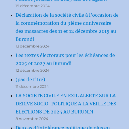
19 décembre 2024
Déclaration de la société civile à l’occasion de
la commémoration du 9ième anniversaire
des massacres des 11 et 12 décembre 2015 au
Burundi
13 décembre 2024
Les textes électoraux pour les échéances de
2025 et 2027 au Burundi
12 décembre 2024
(pas de titre)
11 décembre 2024
LA SOCIETE CIVILE EN EXIL ALERTE SUR LA
DERIVE SOCIO-POLITIQUE A LA VEILLE DES
ELECTIONS DE 2025 AU BURUNDI
8 novembre 2024
Des cas d’intolérance politique de plus en