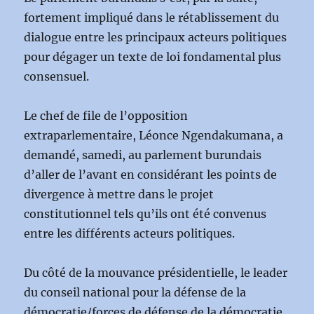
fortement impliqué dans le rétablissement du
dialogue entre les principaux acteurs politiques
pour dégager un texte de loi fondamental plus
consensuel.
Le chef de file de l’opposition
extraparlementaire, Léonce Ngendakumana, a
demandé, samedi, au parlement burundais
d’aller de l’avant en considérant les points de
divergence à mettre dans le projet
constitutionnel tels qu’ils ont été convenus
entre les différents acteurs politiques.
Du côté de la mouvance présidentielle, le leader
du conseil national pour la défense de la
démocratie/forces de défense de la démocratie