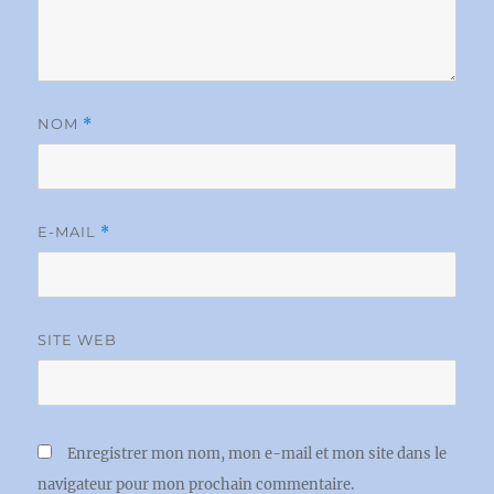
NOM
*
E-MAIL
*
SITE WEB
Enregistrer mon nom, mon e-mail et mon site dans le
navigateur pour mon prochain commentaire.