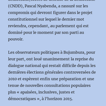
(CNDD), Pascal Nyabenda, a rassuré sur les
compromis qui devront figurer dans le projet
constitutionnel sur lequel le dernier mot
reviendra, cependant, au parlement qui est
dominé pour le moment par son parti au
pouvoir.
Les observateurs politiques à Bujumbura, pour
leur part, ont loué unanimement la reprise du
dialogue national qui restait difficile depuis les
dernières élections générales controversées de
2010 et espèrent enfin une préparation et une
tenue de nouvelles consultations populaires
plus « apaisées, inclusives, justes et
démocratiques », à l’horizon 2015.