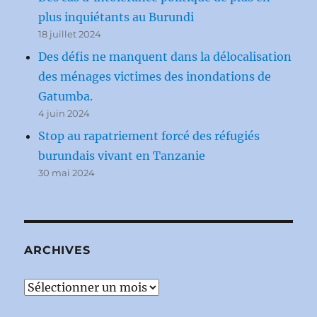
plus inquiétants au Burundi
18 juillet 2024
Des défis ne manquent dans la délocalisation
des ménages victimes des inondations de
Gatumba.
4 juin 2024
Stop au rapatriement forcé des réfugiés
burundais vivant en Tanzanie
30 mai 2024
ARCHIVES
Archives