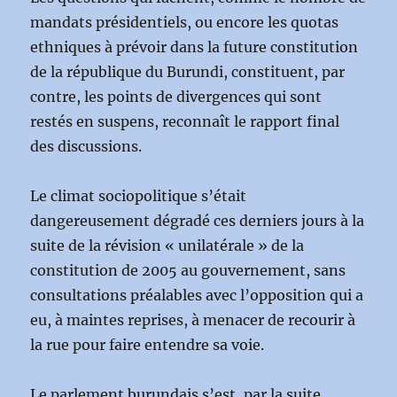
mandats présidentiels, ou encore les quotas
ethniques à prévoir dans la future constitution
de la république du Burundi, constituent, par
contre, les points de divergences qui sont
restés en suspens, reconnaît le rapport final
des discussions.
Le climat sociopolitique s’était
dangereusement dégradé ces derniers jours à la
suite de la révision « unilatérale » de la
constitution de 2005 au gouvernement, sans
consultations préalables avec l’opposition qui a
eu, à maintes reprises, à menacer de recourir à
la rue pour faire entendre sa voie.
Le parlement burundais s’est, par la suite,