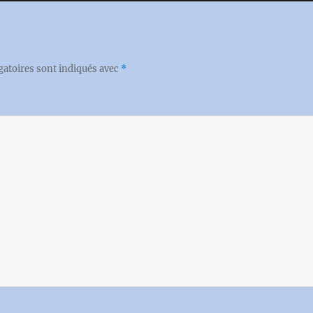
gatoires sont indiqués avec
*