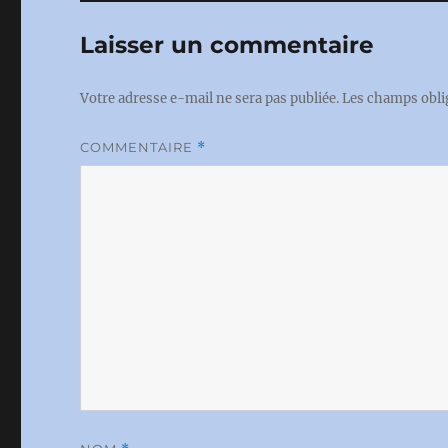
Laisser un commentaire
Votre adresse e-mail ne sera pas publiée.
Les champs obli
COMMENTAIRE
*