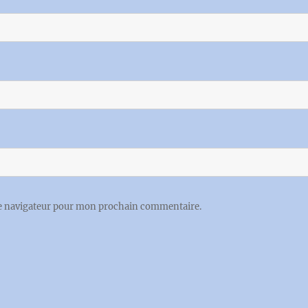
le navigateur pour mon prochain commentaire.