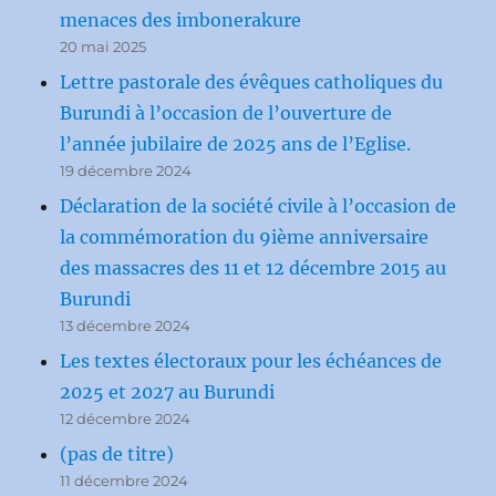
menaces des imbonerakure
20 mai 2025
Lettre pastorale des évêques catholiques du
Burundi à l’occasion de l’ouverture de
l’année jubilaire de 2025 ans de l’Eglise.
19 décembre 2024
Déclaration de la société civile à l’occasion de
la commémoration du 9ième anniversaire
des massacres des 11 et 12 décembre 2015 au
Burundi
13 décembre 2024
Les textes électoraux pour les échéances de
2025 et 2027 au Burundi
12 décembre 2024
(pas de titre)
11 décembre 2024