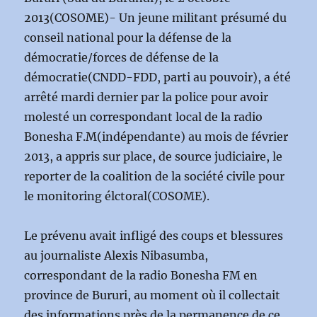
2013(COSOME)- Un jeune militant présumé du
conseil national pour la défense de la
démocratie/forces de défense de la
démocratie(CNDD-FDD, parti au pouvoir), a été
arrêté mardi dernier par la police pour avoir
molesté un correspondant local de la radio
Bonesha F.M(indépendante) au mois de février
2013, a appris sur place, de source judiciaire, le
reporter de la coalition de la société civile pour
le monitoring élctoral(COSOME).
Le prévenu avait infligé des coups et blessures
au journaliste Alexis Nibasumba,
correspondant de la radio Bonesha FM en
province de Bururi, au moment où il collectait
des informations près de la permanence de ce