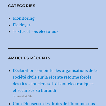
CATÉGORIES
Monitoring
Plaidoyer
Textes et lois électoraux
ARTICLES RÉCENTS
Déclaration conjointe des organisations de la
société civile sur la récente réforme forcée
des titres fonciers soi-disant électroniques
et sécurisés au Burundi
30 avril 2026
Une défenseuse des droits de l’homme sous