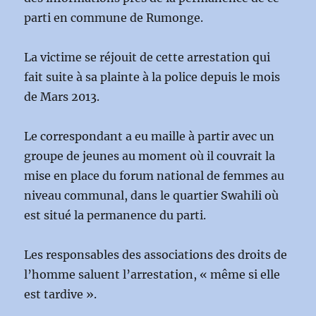
parti en commune de Rumonge.
La victime se réjouit de cette arrestation qui
fait suite à sa plainte à la police depuis le mois
de Mars 2013.
Le correspondant a eu maille à partir avec un
groupe de jeunes au moment où il couvrait la
mise en place du forum national de femmes au
niveau communal, dans le quartier Swahili où
est situé la permanence du parti.
Les responsables des associations des droits de
l’homme saluent l’arrestation, « même si elle
est tardive ».