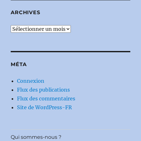
ARCHIVES
Archives
MÉTA
Connexion
Flux des publications
Flux des commentaires
Site de WordPress-FR
Qui sommes-nous ?