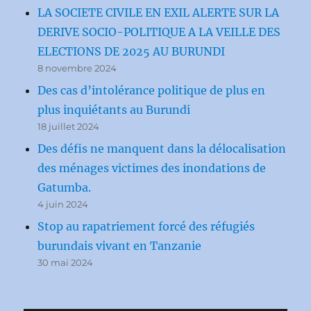
LA SOCIETE CIVILE EN EXIL ALERTE SUR LA
DERIVE SOCIO-POLITIQUE A LA VEILLE DES
ELECTIONS DE 2025 AU BURUNDI
8 novembre 2024
Des cas d’intolérance politique de plus en
plus inquiétants au Burundi
18 juillet 2024
Des défis ne manquent dans la délocalisation
des ménages victimes des inondations de
Gatumba.
4 juin 2024
Stop au rapatriement forcé des réfugiés
burundais vivant en Tanzanie
30 mai 2024