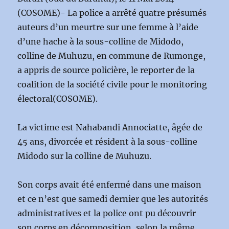
(COSOME)- La police a arrêté quatre présumés
auteurs d’un meurtre sur une femme à l’aide
d’une hache à la sous-colline de Midodo,
colline de Muhuzu, en commune de Rumonge,
a appris de source policière, le reporter de la
coalition de la société civile pour le monitoring
électoral(COSOME).
La victime est Nahabandi Annociatte, âgée de
45 ans, divorcée et résident à la sous-colline
Midodo sur la colline de Muhuzu.
Son corps avait été enfermé dans une maison
et ce n’est que samedi dernier que les autorités
administratives et la police ont pu découvrir
son corps en décomposition, selon la même