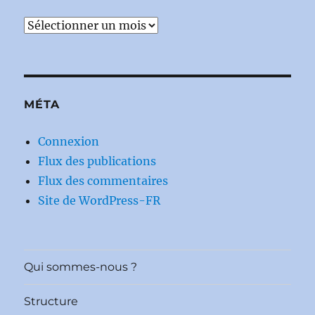
Archives
MÉTA
Connexion
Flux des publications
Flux des commentaires
Site de WordPress-FR
Qui sommes-nous ?
Structure