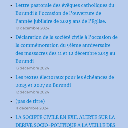
Lettre pastorale des évêques catholiques du
Burundi à l’occasion de l’ouverture de
l’année jubilaire de 2025 ans de l’Eglise.
19 décembre 2024
Déclaration de la société civile à l’occasion de
la commémoration du 9ième anniversaire
des massacres des 11 et 12 décembre 2015 au
Burundi
13 décembre 2024
Les textes électoraux pour les échéances de
2025 et 2027 au Burundi
12 décembre 2024
(pas de titre)
11 décembre 2024
LA SOCIETE CIVILE EN EXIL ALERTE SUR LA
DERIVE SOCIO-POLITIQUE A LA VEILLE DES