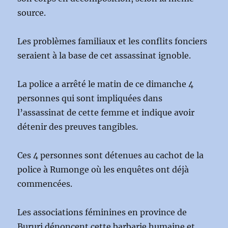
source.
Les problèmes familiaux et les conflits fonciers
seraient à la base de cet assassinat ignoble.
La police a arrêté le matin de ce dimanche 4
personnes qui sont impliquées dans
l’assassinat de cette femme et indique avoir
détenir des preuves tangibles.
Ces 4 personnes sont détenues au cachot de la
police à Rumonge où les enquêtes ont déjà
commencées.
Les associations féminines en province de
Bururi dénoncent cette barbarie humaine et