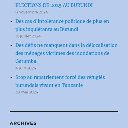
ELECTIONS DE 2025 AU BURUNDI
8 novembre 2024
Des cas d’intolérance politique de plus en
plus inquiétants au Burundi
18 juillet 2024
Des défis ne manquent dans la délocalisation
des ménages victimes des inondations de
Gatumba.
4 juin 2024
Stop au rapatriement forcé des réfugiés
burundais vivant en Tanzanie
30 mai 2024
ARCHIVES