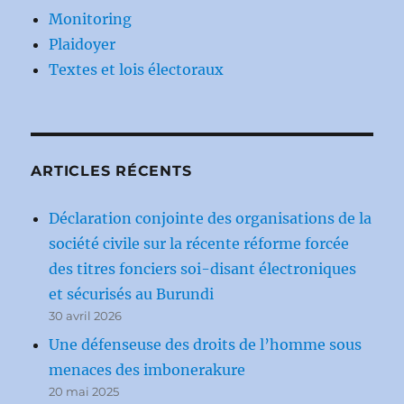
Monitoring
Plaidoyer
Textes et lois électoraux
ARTICLES RÉCENTS
Déclaration conjointe des organisations de la
société civile sur la récente réforme forcée
des titres fonciers soi-disant électroniques
et sécurisés au Burundi
30 avril 2026
Une défenseuse des droits de l’homme sous
menaces des imbonerakure
20 mai 2025